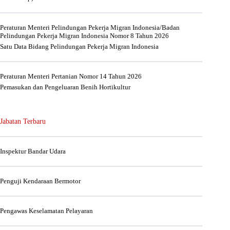
Peraturan Menteri Pelindungan Pekerja Migran Indonesia/Badan
Pelindungan Pekerja Migran Indonesia Nomor 8 Tahun 2026
Satu Data Bidang Pelindungan Pekerja Migran Indonesia
Peraturan Menteri Pertanian Nomor 14 Tahun 2026
Pemasukan dan Pengeluaran Benih Hortikultur
Jabatan Terbaru
Inspektur Bandar Udara
Penguji Kendaraan Bermotor
Pengawas Keselamatan Pelayaran