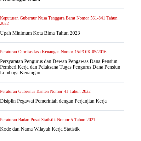
Keputusan Gubernur Nusa Tenggara Barat Nomor 561-841 Tahun
2022
Upah Minimum Kota Bima Tahun 2023
Peraturan Otoritas Jasa Keuangan Nomor 15/POJK.05/2016
Persyaratan Pengurus dan Dewan Pengawas Dana Pensiun
Pemberi Kerja dan Pelaksana Tugas Pengurus Dana Pensiun
Lembaga Keuangan
Peraturan Gubernur Banten Nomor 41 Tahun 2022
Disiplin Pegawai Pemerintah dengan Perjanjian Kerja
Peraturan Badan Pusat Statistik Nomor 5 Tahun 2021
Kode dan Nama Wilayah Kerja Statistik