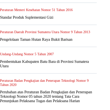
Peraturan Menteri Kesehatan Nomor 51 Tahun 2016
Standar Produk Suplementasi Gizi
Peraturan Daerah Provinsi Sumatera Utara Nomor 9 Tahun 2013
Pengelolaan Taman Hutan Raya Bukit Barisan
Undang-Undang Nomor 5 Tahun 2007
Pembentukan Kabupaten Batu Bara di Provinsi Sumatera
Utara
Peraturan Badan Pengkajian dan Penerapan Teknologi Nomor 9
Tahun 2020
Perubahan atas Peraturan Badan Pengkajian dan Penerapan
Teknologi Nomor 05 tahun 2020 tentang Tata Cara
Penunjukan Pelaksana Tugas dan Pelaksana Harian