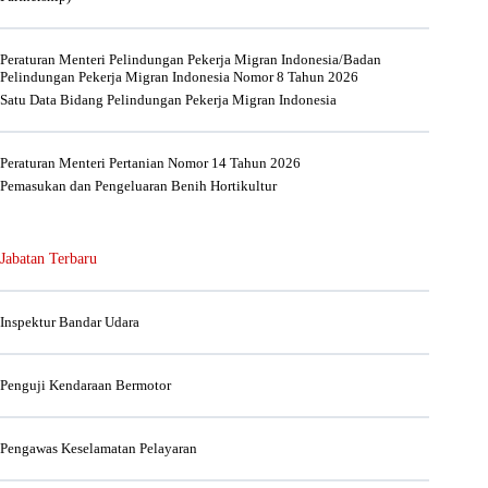
Peraturan Menteri Pelindungan Pekerja Migran Indonesia/Badan
Pelindungan Pekerja Migran Indonesia Nomor 8 Tahun 2026
Satu Data Bidang Pelindungan Pekerja Migran Indonesia
Peraturan Menteri Pertanian Nomor 14 Tahun 2026
Pemasukan dan Pengeluaran Benih Hortikultur
Jabatan Terbaru
Inspektur Bandar Udara
Penguji Kendaraan Bermotor
Pengawas Keselamatan Pelayaran