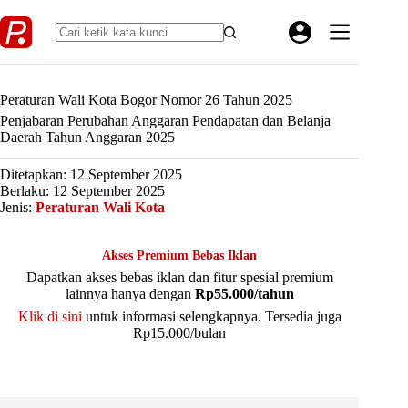
Skip
to
content
Peraturan Wali Kota Bogor Nomor 26 Tahun 2025
Penjabaran Perubahan Anggaran Pendapatan dan Belanja
Daerah Tahun Anggaran 2025
Ditetapkan: 12 September 2025
Berlaku: 12 September 2025
Jenis:
Peraturan Wali Kota
Akses Premium Bebas Iklan
Dapatkan akses bebas iklan dan fitur spesial premium
lainnya hanya dengan
Rp55.000/tahun
Klik di sini
untuk informasi selengkapnya. Tersedia juga
Rp15.000/bulan