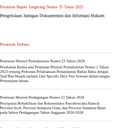
Peraturan Bupati Tangerang Nomor 35 Tahun 2025
Pengelolaan Jaringan Dokumentasi dan Informasi Hukum
Peraturan Terbaru
Peraturan Menteri Perindustrian Nomor 23 Tahun 2026
Perubahan Kedua atas Peraturan Menteri Perindustrian Nomor 2 Tahun
2023 tentang Pedoman Pelaksanaan Pemanfaatan Bahan Baku dengan
Tarif Bea Masuk melalui User Specific Duty Free Scheme dalam rangka
Persetujuan antara...
Peraturan Menteri Perdagangan Nomor 22 Tahun 2026
Percepatan Rehabilitasi dan Rekonstruksi Pascabencana Alam di
Provinsi Aceh, Provinsi Sumatera Utara, dan Provinsi Sumatera Barat
pada Sektor Perdagangan Tahun Anggaran 2026-2028