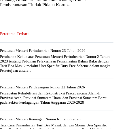
Pemberantasan Tindak Pidana Korupsi
Peraturan Terbaru
Peraturan Menteri Perindustrian Nomor 23 Tahun 2026
Perubahan Kedua atas Peraturan Menteri Perindustrian Nomor 2 Tahun
2023 tentang Pedoman Pelaksanaan Pemanfaatan Bahan Baku dengan
Tarif Bea Masuk melalui User Specific Duty Free Scheme dalam rangka
Persetujuan antara...
Peraturan Menteri Perdagangan Nomor 22 Tahun 2026
Percepatan Rehabilitasi dan Rekonstruksi Pascabencana Alam di
Provinsi Aceh, Provinsi Sumatera Utara, dan Provinsi Sumatera Barat
pada Sektor Perdagangan Tahun Anggaran 2026-2028
Peraturan Menteri Keuangan Nomor 61 Tahun 2026
Tata Cara Pemanfaatan Tarif Bea Masuk dengan Skema User Specific