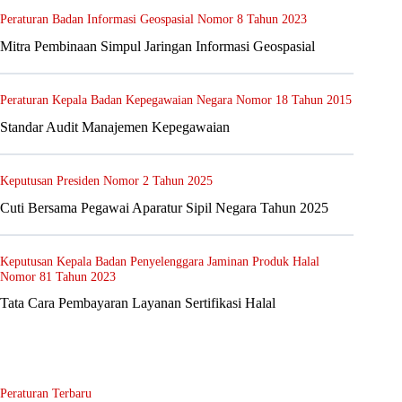
Peraturan Badan Informasi Geospasial Nomor 8 Tahun 2023
Mitra Pembinaan Simpul Jaringan Informasi Geospasial
Peraturan Kepala Badan Kepegawaian Negara Nomor 18 Tahun 2015
Standar Audit Manajemen Kepegawaian
Keputusan Presiden Nomor 2 Tahun 2025
Cuti Bersama Pegawai Aparatur Sipil Negara Tahun 2025
Keputusan Kepala Badan Penyelenggara Jaminan Produk Halal
Nomor 81 Tahun 2023
Tata Cara Pembayaran Layanan Sertifikasi Halal
Peraturan Terbaru