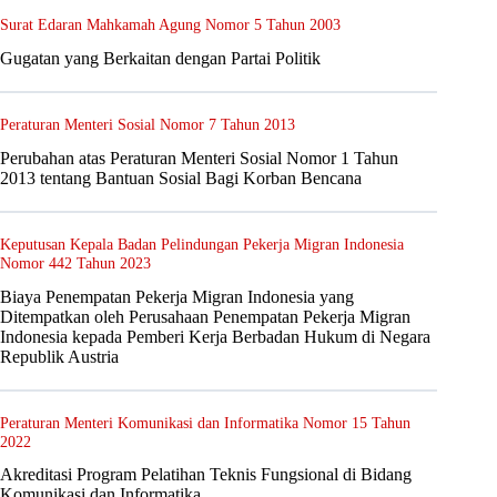
Surat Edaran Mahkamah Agung Nomor 5 Tahun 2003
Gugatan yang Berkaitan dengan Partai Politik
Peraturan Menteri Sosial Nomor 7 Tahun 2013
Perubahan atas Peraturan Menteri Sosial Nomor 1 Tahun
2013 tentang Bantuan Sosial Bagi Korban Bencana
Keputusan Kepala Badan Pelindungan Pekerja Migran Indonesia
Nomor 442 Tahun 2023
Biaya Penempatan Pekerja Migran Indonesia yang
Ditempatkan oleh Perusahaan Penempatan Pekerja Migran
Indonesia kepada Pemberi Kerja Berbadan Hukum di Negara
Republik Austria
Peraturan Menteri Komunikasi dan Informatika Nomor 15 Tahun
2022
Akreditasi Program Pelatihan Teknis Fungsional di Bidang
Komunikasi dan Informatika