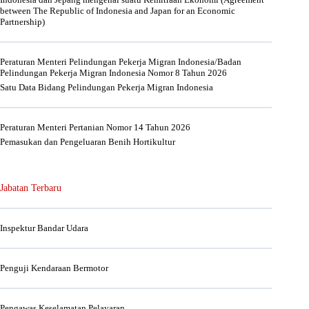
between The Republic of Indonesia and Japan for an Economic
Partnership)
Peraturan Menteri Pelindungan Pekerja Migran Indonesia/Badan
Pelindungan Pekerja Migran Indonesia Nomor 8 Tahun 2026
Satu Data Bidang Pelindungan Pekerja Migran Indonesia
Peraturan Menteri Pertanian Nomor 14 Tahun 2026
Pemasukan dan Pengeluaran Benih Hortikultur
Jabatan Terbaru
Inspektur Bandar Udara
Penguji Kendaraan Bermotor
Pengawas Keselamatan Pelayaran