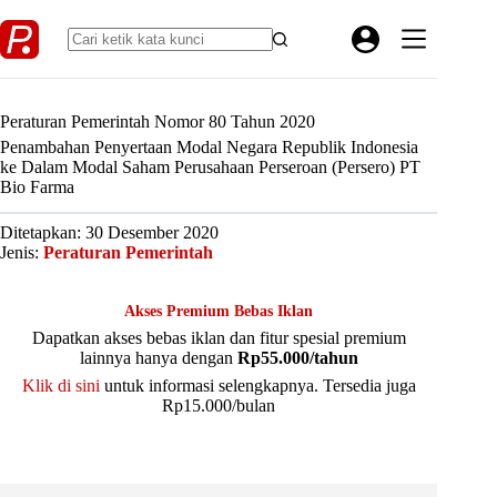
Skip
to
content
Peraturan Pemerintah Nomor 80 Tahun 2020
Penambahan Penyertaan Modal Negara Republik Indonesia
ke Dalam Modal Saham Perusahaan Perseroan (Persero) PT
Bio Farma
Ditetapkan: 30 Desember 2020
Jenis:
Peraturan Pemerintah
Akses Premium Bebas Iklan
Dapatkan akses bebas iklan dan fitur spesial premium
lainnya hanya dengan
Rp55.000/tahun
Klik di sini
untuk informasi selengkapnya. Tersedia juga
Rp15.000/bulan