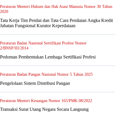
Peraturan Menteri Hukum dan Hak Asasi Manusia Nomor 30 Tahun
2020
Tata Kerja Tim Penilai dan Tata Cara Penilaian Angka Kredit
Jabatan Fungsional Kurator Keperdataan
Peraturan Badan Nasional Sertifikasi Profesi Nomor
2/BNSP/III/2014
Pedoman Pembentukan Lembaga Sertifikasi Profesi
Peraturan Badan Pangan Nasional Nomor 5 Tahun 2025
Pengelolaan Sistem Distribusi Pangan
Peraturan Menteri Keuangan Nomor 165/PMK.08/2022
Transaksi Surat Utang Negara Secara Langsung