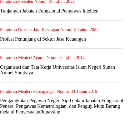
Peraturan Presiden Nomor 19 Tahun 2022
Tunjangan Jabatan Fungsional Pengawas Intelijen
Peraturan Otoritas Jasa Keuangan Nomor 5 Tahun 2025
Profesi Penunjang di Sektor Jasa Keuangan
Peraturan Menteri Agama Nomor 8 Tahun 2014
Organisasi dan Tata Kerja Universitas Islam Negeri Sunan
Ampel Surabaya
Peraturan Menteri Perdagangan Nomor 83 Tahun 2019
Pengangkatan Pegawai Negeri Sipil dalam Jabatan Fungsional
Penera, Pengawas Kemetrologian, dan Penguji Mutu Barang
melalui Penyesuaian/Inpassing