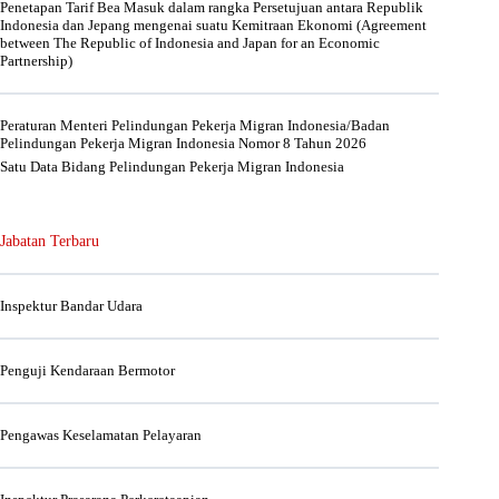
Penetapan Tarif Bea Masuk dalam rangka Persetujuan antara Republik
Indonesia dan Jepang mengenai suatu Kemitraan Ekonomi (Agreement
between The Republic of Indonesia and Japan for an Economic
Partnership)
Peraturan Menteri Pelindungan Pekerja Migran Indonesia/Badan
Pelindungan Pekerja Migran Indonesia Nomor 8 Tahun 2026
Satu Data Bidang Pelindungan Pekerja Migran Indonesia
Jabatan Terbaru
Inspektur Bandar Udara
Penguji Kendaraan Bermotor
Pengawas Keselamatan Pelayaran