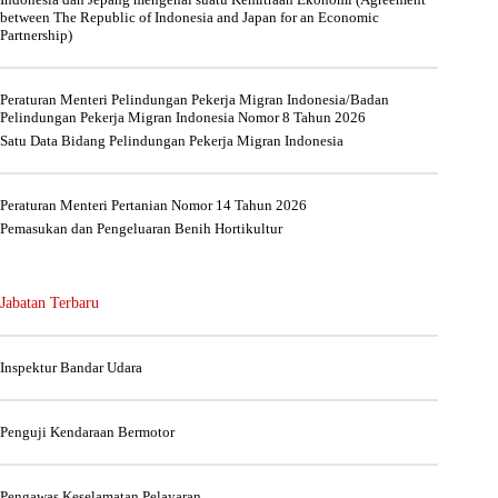
between The Republic of Indonesia and Japan for an Economic
Partnership)
Peraturan Menteri Pelindungan Pekerja Migran Indonesia/Badan
Pelindungan Pekerja Migran Indonesia Nomor 8 Tahun 2026
Satu Data Bidang Pelindungan Pekerja Migran Indonesia
Peraturan Menteri Pertanian Nomor 14 Tahun 2026
Pemasukan dan Pengeluaran Benih Hortikultur
Jabatan Terbaru
Inspektur Bandar Udara
Penguji Kendaraan Bermotor
Pengawas Keselamatan Pelayaran