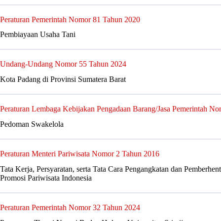
Peraturan Pemerintah Nomor 81 Tahun 2020
Pembiayaan Usaha Tani
Undang-Undang Nomor 55 Tahun 2024
Kota Padang di Provinsi Sumatera Barat
Peraturan Lembaga Kebijakan Pengadaan Barang/Jasa Pemerintah No
Pedoman Swakelola
Peraturan Menteri Pariwisata Nomor 2 Tahun 2016
Tata Kerja, Persyaratan, serta Tata Cara Pengangkatan dan Pemberhe
Promosi Pariwisata Indonesia
Peraturan Pemerintah Nomor 32 Tahun 2024