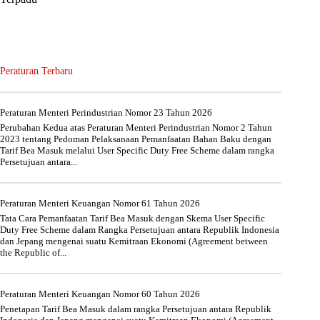
Peraturan Terbaru
Peraturan Menteri Perindustrian Nomor 23 Tahun 2026
Perubahan Kedua atas Peraturan Menteri Perindustrian Nomor 2 Tahun
2023 tentang Pedoman Pelaksanaan Pemanfaatan Bahan Baku dengan
Tarif Bea Masuk melalui User Specific Duty Free Scheme dalam rangka
Persetujuan antara...
Peraturan Menteri Keuangan Nomor 61 Tahun 2026
Tata Cara Pemanfaatan Tarif Bea Masuk dengan Skema User Specific
Duty Free Scheme dalam Rangka Persetujuan antara Republik Indonesia
dan Jepang mengenai suatu Kemitraan Ekonomi (Agreement between
the Republic of...
Peraturan Menteri Keuangan Nomor 60 Tahun 2026
Penetapan Tarif Bea Masuk dalam rangka Persetujuan antara Republik