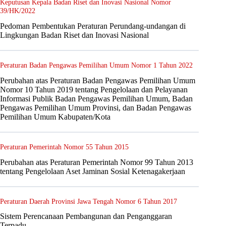
Keputusan Kepala Badan Riset dan Inovasi Nasional Nomor
39/HK/2022
Pedoman Pembentukan Peraturan Perundang-undangan di
Lingkungan Badan Riset dan Inovasi Nasional
Peraturan Badan Pengawas Pemilihan Umum Nomor 1 Tahun 2022
Perubahan atas Peraturan Badan Pengawas Pemilihan Umum
Nomor 10 Tahun 2019 tentang Pengelolaan dan Pelayanan
Informasi Publik Badan Pengawas Pemilihan Umum, Badan
Pengawas Pemilihan Umum Provinsi, dan Badan Pengawas
Pemilihan Umum Kabupaten/Kota
Peraturan Pemerintah Nomor 55 Tahun 2015
Perubahan atas Peraturan Pemerintah Nomor 99 Tahun 2013
tentang Pengelolaan Aset Jaminan Sosial Ketenagakerjaan
Peraturan Daerah Provinsi Jawa Tengah Nomor 6 Tahun 2017
Sistem Perencanaan Pembangunan dan Penganggaran
Terpadu