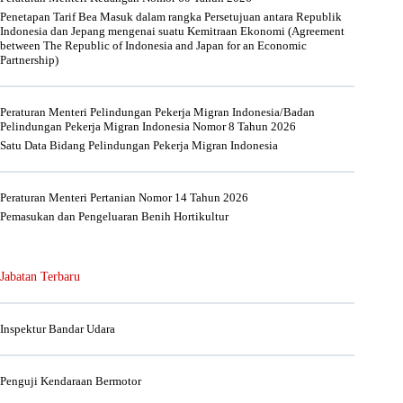
Penetapan Tarif Bea Masuk dalam rangka Persetujuan antara Republik
Indonesia dan Jepang mengenai suatu Kemitraan Ekonomi (Agreement
between The Republic of Indonesia and Japan for an Economic
Partnership)
Peraturan Menteri Pelindungan Pekerja Migran Indonesia/Badan
Pelindungan Pekerja Migran Indonesia Nomor 8 Tahun 2026
Satu Data Bidang Pelindungan Pekerja Migran Indonesia
Peraturan Menteri Pertanian Nomor 14 Tahun 2026
Pemasukan dan Pengeluaran Benih Hortikultur
Jabatan Terbaru
Inspektur Bandar Udara
Penguji Kendaraan Bermotor