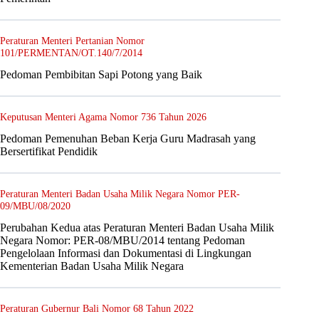
Peraturan Menteri Pertanian Nomor
101/PERMENTAN/OT.140/7/2014
Pedoman Pembibitan Sapi Potong yang Baik
Keputusan Menteri Agama Nomor 736 Tahun 2026
Pedoman Pemenuhan Beban Kerja Guru Madrasah yang
Bersertifikat Pendidik
Peraturan Menteri Badan Usaha Milik Negara Nomor PER-
09/MBU/08/2020
Perubahan Kedua atas Peraturan Menteri Badan Usaha Milik
Negara Nomor: PER-08/MBU/2014 tentang Pedoman
Pengelolaan Informasi dan Dokumentasi di Lingkungan
Kementerian Badan Usaha Milik Negara
Peraturan Gubernur Bali Nomor 68 Tahun 2022