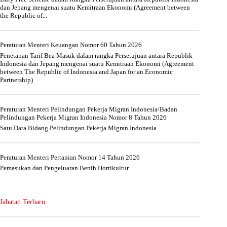
dan Jepang mengenai suatu Kemitraan Ekonomi (Agreement between
the Republic of...
Peraturan Menteri Keuangan Nomor 60 Tahun 2026
Penetapan Tarif Bea Masuk dalam rangka Persetujuan antara Republik
Indonesia dan Jepang mengenai suatu Kemitraan Ekonomi (Agreement
between The Republic of Indonesia and Japan for an Economic
Partnership)
Peraturan Menteri Pelindungan Pekerja Migran Indonesia/Badan
Pelindungan Pekerja Migran Indonesia Nomor 8 Tahun 2026
Satu Data Bidang Pelindungan Pekerja Migran Indonesia
Peraturan Menteri Pertanian Nomor 14 Tahun 2026
Pemasukan dan Pengeluaran Benih Hortikultur
Jabatan Terbaru