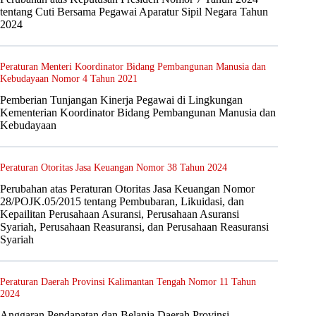
tentang Cuti Bersama Pegawai Aparatur Sipil Negara Tahun
2024
Peraturan Menteri Koordinator Bidang Pembangunan Manusia dan
Kebudayaan Nomor 4 Tahun 2021
Pemberian Tunjangan Kinerja Pegawai di Lingkungan
Kementerian Koordinator Bidang Pembangunan Manusia dan
Kebudayaan
Peraturan Otoritas Jasa Keuangan Nomor 38 Tahun 2024
Perubahan atas Peraturan Otoritas Jasa Keuangan Nomor
28/POJK.05/2015 tentang Pembubaran, Likuidasi, dan
Kepailitan Perusahaan Asuransi, Perusahaan Asuransi
Syariah, Perusahaan Reasuransi, dan Perusahaan Reasuransi
Syariah
Peraturan Daerah Provinsi Kalimantan Tengah Nomor 11 Tahun
2024
Anggaran Pendapatan dan Belanja Daerah Provinsi