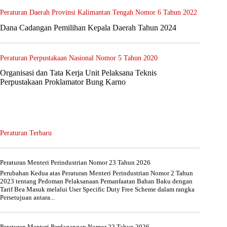
Peraturan Daerah Provinsi Kalimantan Tengah Nomor 6 Tahun 2022
Dana Cadangan Pemilihan Kepala Daerah Tahun 2024
Peraturan Perpustakaan Nasional Nomor 5 Tahun 2020
Organisasi dan Tata Kerja Unit Pelaksana Teknis
Perpustakaan Proklamator Bung Karno
Peraturan Terbaru
Peraturan Menteri Perindustrian Nomor 23 Tahun 2026
Perubahan Kedua atas Peraturan Menteri Perindustrian Nomor 2 Tahun
2023 tentang Pedoman Pelaksanaan Pemanfaatan Bahan Baku dengan
Tarif Bea Masuk melalui User Specific Duty Free Scheme dalam rangka
Persetujuan antara...
Peraturan Menteri Perdagangan Nomor 22 Tahun 2026