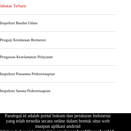
Jabatan Terbaru
Inspektur Bandar Udara
Penguji Kendaraan Bermotor
Pengawas Keselamatan Pelayaran
Inspektur Prasarana Perkeretaapian
Inspektur Sarana Perkeretaapian
Paralegal.id adalah portal hukum dan peraturan Indonesia
yang telah tersedia secara online dalam bentuk situs web
maupun aplikasi android