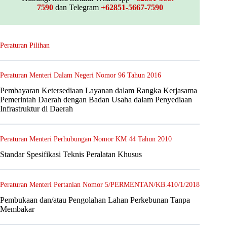
7590
dan Telegram
+62851-5667-7590
Peraturan Pilihan
Peraturan Menteri Dalam Negeri Nomor 96 Tahun 2016
Pembayaran Ketersediaan Layanan dalam Rangka Kerjasama
Pemerintah Daerah dengan Badan Usaha dalam Penyediaan
Infrastruktur di Daerah
Peraturan Menteri Perhubungan Nomor KM 44 Tahun 2010
Standar Spesifikasi Teknis Peralatan Khusus
Peraturan Menteri Pertanian Nomor 5/PERMENTAN/KB.410/1/2018
Pembukaan dan/atau Pengolahan Lahan Perkebunan Tanpa
Membakar