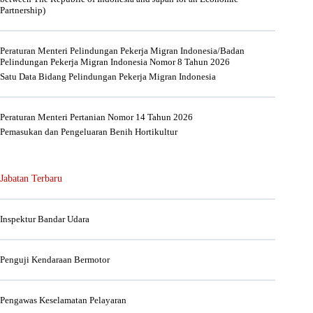
Partnership)
Peraturan Menteri Pelindungan Pekerja Migran Indonesia/Badan
Pelindungan Pekerja Migran Indonesia Nomor 8 Tahun 2026
Satu Data Bidang Pelindungan Pekerja Migran Indonesia
Peraturan Menteri Pertanian Nomor 14 Tahun 2026
Pemasukan dan Pengeluaran Benih Hortikultur
Jabatan Terbaru
Inspektur Bandar Udara
Penguji Kendaraan Bermotor
Pengawas Keselamatan Pelayaran