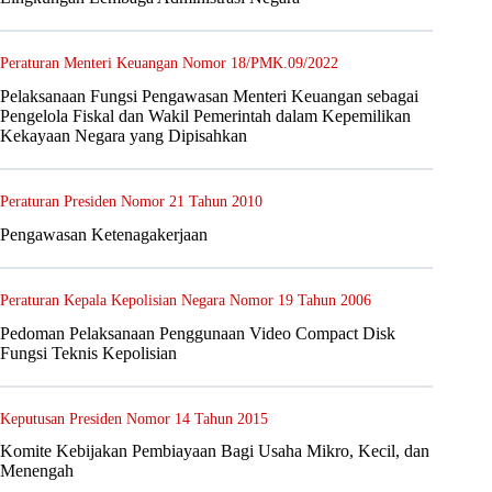
Peraturan Menteri Keuangan Nomor 18/PMK.09/2022
Pelaksanaan Fungsi Pengawasan Menteri Keuangan sebagai
Pengelola Fiskal dan Wakil Pemerintah dalam Kepemilikan
Kekayaan Negara yang Dipisahkan
Peraturan Presiden Nomor 21 Tahun 2010
Pengawasan Ketenagakerjaan
Peraturan Kepala Kepolisian Negara Nomor 19 Tahun 2006
Pedoman Pelaksanaan Penggunaan Video Compact Disk
Fungsi Teknis Kepolisian
Keputusan Presiden Nomor 14 Tahun 2015
Komite Kebijakan Pembiayaan Bagi Usaha Mikro, Kecil, dan
Menengah