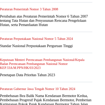
Peraturan Pemerintah Nomor 3 Tahun 2008
Perubahan atas Peraturan Pemerintah Nomor 6 Tahun 2007
tentang Tata Hutan dan Penyusunan Rencana Pengelolaan
Hutan, serta Pemanfaatan Hutan
Peraturan Perpustakaan Nasional Nomor 5 Tahun 2024
Standar Nasional Perpustakaan Perguruan Tinggi
Keputusan Menteri Perencanaan Pembangunan Nasional/Kepala
Badan Perencanaan Pembangunan Nasional Nomor
KEP.33A/M.PPN/HK/03/2023
Penetapan Data Prioritas Tahun 2023
Peraturan Gubernur Jawa Tengah Nomor 10 Tahun 2024
Pembebasan Bea Balik Nama Kendaraan Bermotor Kedua,
Pembebasan Progresif Pajak Kendaraan Bermotor, Pemberian
Keringanan Pokok Pajak Kendaraan Bermotor Tahun Jalan