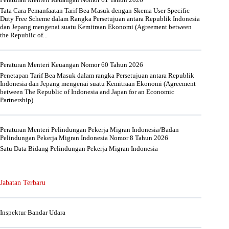
Tata Cara Pemanfaatan Tarif Bea Masuk dengan Skema User Specific
Duty Free Scheme dalam Rangka Persetujuan antara Republik Indonesia
dan Jepang mengenai suatu Kemitraan Ekonomi (Agreement between
the Republic of...
Peraturan Menteri Keuangan Nomor 60 Tahun 2026
Penetapan Tarif Bea Masuk dalam rangka Persetujuan antara Republik
Indonesia dan Jepang mengenai suatu Kemitraan Ekonomi (Agreement
between The Republic of Indonesia and Japan for an Economic
Partnership)
Peraturan Menteri Pelindungan Pekerja Migran Indonesia/Badan
Pelindungan Pekerja Migran Indonesia Nomor 8 Tahun 2026
Satu Data Bidang Pelindungan Pekerja Migran Indonesia
Jabatan Terbaru
Inspektur Bandar Udara