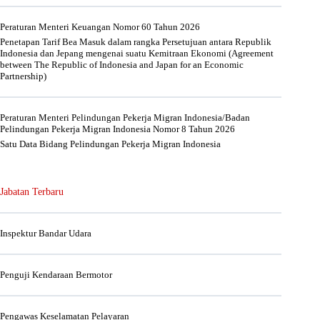
Peraturan Menteri Keuangan Nomor 60 Tahun 2026
Penetapan Tarif Bea Masuk dalam rangka Persetujuan antara Republik
Indonesia dan Jepang mengenai suatu Kemitraan Ekonomi (Agreement
between The Republic of Indonesia and Japan for an Economic
Partnership)
Peraturan Menteri Pelindungan Pekerja Migran Indonesia/Badan
Pelindungan Pekerja Migran Indonesia Nomor 8 Tahun 2026
Satu Data Bidang Pelindungan Pekerja Migran Indonesia
Jabatan Terbaru
Inspektur Bandar Udara
Penguji Kendaraan Bermotor
Pengawas Keselamatan Pelayaran