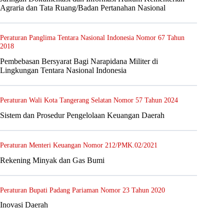
Agraria dan Tata Ruang/Badan Pertanahan Nasional
Peraturan Panglima Tentara Nasional Indonesia Nomor 67 Tahun
2018
Pembebasan Bersyarat Bagi Narapidana Militer di
Lingkungan Tentara Nasional Indonesia
Peraturan Wali Kota Tangerang Selatan Nomor 57 Tahun 2024
Sistem dan Prosedur Pengelolaan Keuangan Daerah
Peraturan Menteri Keuangan Nomor 212/PMK.02/2021
Rekening Minyak dan Gas Bumi
Peraturan Bupati Padang Pariaman Nomor 23 Tahun 2020
Inovasi Daerah