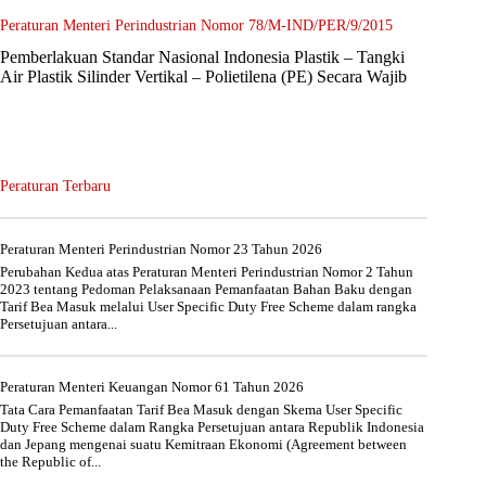
Peraturan Menteri Perindustrian Nomor 78/M-IND/PER/9/2015
Pemberlakuan Standar Nasional Indonesia Plastik – Tangki
Air Plastik Silinder Vertikal – Polietilena (PE) Secara Wajib
Peraturan Terbaru
Peraturan Menteri Perindustrian Nomor 23 Tahun 2026
Perubahan Kedua atas Peraturan Menteri Perindustrian Nomor 2 Tahun
2023 tentang Pedoman Pelaksanaan Pemanfaatan Bahan Baku dengan
Tarif Bea Masuk melalui User Specific Duty Free Scheme dalam rangka
Persetujuan antara...
Peraturan Menteri Keuangan Nomor 61 Tahun 2026
Tata Cara Pemanfaatan Tarif Bea Masuk dengan Skema User Specific
Duty Free Scheme dalam Rangka Persetujuan antara Republik Indonesia
dan Jepang mengenai suatu Kemitraan Ekonomi (Agreement between
the Republic of...