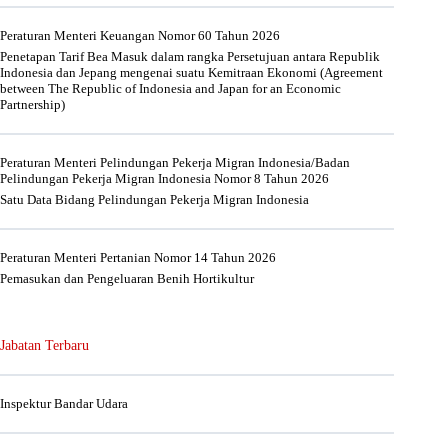
Peraturan Menteri Keuangan Nomor 60 Tahun 2026
Penetapan Tarif Bea Masuk dalam rangka Persetujuan antara Republik
Indonesia dan Jepang mengenai suatu Kemitraan Ekonomi (Agreement
between The Republic of Indonesia and Japan for an Economic
Partnership)
Peraturan Menteri Pelindungan Pekerja Migran Indonesia/Badan
Pelindungan Pekerja Migran Indonesia Nomor 8 Tahun 2026
Satu Data Bidang Pelindungan Pekerja Migran Indonesia
Peraturan Menteri Pertanian Nomor 14 Tahun 2026
Pemasukan dan Pengeluaran Benih Hortikultur
Jabatan Terbaru
Inspektur Bandar Udara