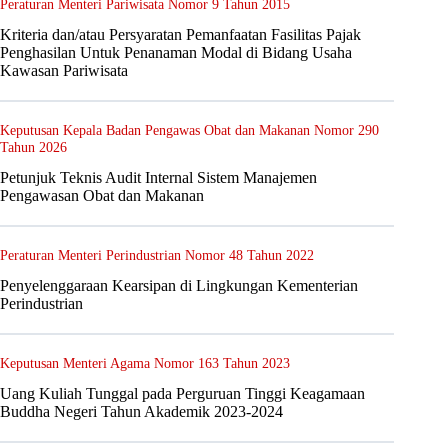
Peraturan Menteri Pariwisata Nomor 9 Tahun 2015
Kriteria dan/atau Persyaratan Pemanfaatan Fasilitas Pajak
Penghasilan Untuk Penanaman Modal di Bidang Usaha
Kawasan Pariwisata
Keputusan Kepala Badan Pengawas Obat dan Makanan Nomor 290
Tahun 2026
Petunjuk Teknis Audit Internal Sistem Manajemen
Pengawasan Obat dan Makanan
Peraturan Menteri Perindustrian Nomor 48 Tahun 2022
Penyelenggaraan Kearsipan di Lingkungan Kementerian
Perindustrian
Keputusan Menteri Agama Nomor 163 Tahun 2023
Uang Kuliah Tunggal pada Perguruan Tinggi Keagamaan
Buddha Negeri Tahun Akademik 2023-2024