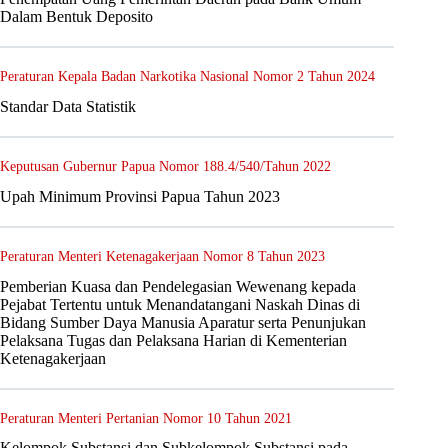
Dalam Bentuk Deposito
Peraturan Kepala Badan Narkotika Nasional Nomor 2 Tahun 2024
Standar Data Statistik
Keputusan Gubernur Papua Nomor 188.4/540/Tahun 2022
Upah Minimum Provinsi Papua Tahun 2023
Peraturan Menteri Ketenagakerjaan Nomor 8 Tahun 2023
Pemberian Kuasa dan Pendelegasian Wewenang kepada
Pejabat Tertentu untuk Menandatangani Naskah Dinas di
Bidang Sumber Daya Manusia Aparatur serta Penunjukan
Pelaksana Tugas dan Pelaksana Harian di Kementerian
Ketenagakerjaan
Peraturan Menteri Pertanian Nomor 10 Tahun 2021
Kelompok Substansi dan Subkelompok Substansi pada