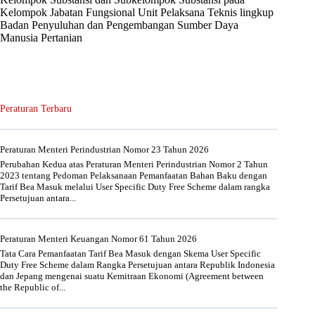
Kelompok Jabatan Fungsional Unit Pelaksana Teknis lingkup
Badan Penyuluhan dan Pengembangan Sumber Daya
Manusia Pertanian
Peraturan Terbaru
Peraturan Menteri Perindustrian Nomor 23 Tahun 2026
Perubahan Kedua atas Peraturan Menteri Perindustrian Nomor 2 Tahun
2023 tentang Pedoman Pelaksanaan Pemanfaatan Bahan Baku dengan
Tarif Bea Masuk melalui User Specific Duty Free Scheme dalam rangka
Persetujuan antara...
Peraturan Menteri Keuangan Nomor 61 Tahun 2026
Tata Cara Pemanfaatan Tarif Bea Masuk dengan Skema User Specific
Duty Free Scheme dalam Rangka Persetujuan antara Republik Indonesia
dan Jepang mengenai suatu Kemitraan Ekonomi (Agreement between
the Republic of...