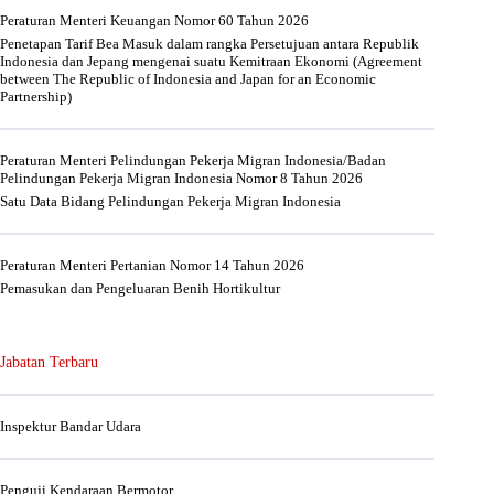
Peraturan Menteri Keuangan Nomor 60 Tahun 2026
Penetapan Tarif Bea Masuk dalam rangka Persetujuan antara Republik
Indonesia dan Jepang mengenai suatu Kemitraan Ekonomi (Agreement
between The Republic of Indonesia and Japan for an Economic
Partnership)
Peraturan Menteri Pelindungan Pekerja Migran Indonesia/Badan
Pelindungan Pekerja Migran Indonesia Nomor 8 Tahun 2026
Satu Data Bidang Pelindungan Pekerja Migran Indonesia
Peraturan Menteri Pertanian Nomor 14 Tahun 2026
Pemasukan dan Pengeluaran Benih Hortikultur
Jabatan Terbaru
Inspektur Bandar Udara
Penguji Kendaraan Bermotor