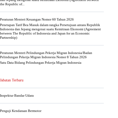
the Republic of...
Peraturan Menteri Keuangan Nomor 60 Tahun 2026
Penetapan Tarif Bea Masuk dalam rangka Persetujuan antara Republik
Indonesia dan Jepang mengenai suatu Kemitraan Ekonomi (Agreement
between The Republic of Indonesia and Japan for an Economic
Partnership)
Peraturan Menteri Pelindungan Pekerja Migran Indonesia/Badan
Pelindungan Pekerja Migran Indonesia Nomor 8 Tahun 2026
Satu Data Bidang Pelindungan Pekerja Migran Indonesia
Jabatan Terbaru
Inspektur Bandar Udara
Penguji Kendaraan Bermotor