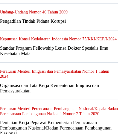
Undang-Undang Nomor 46 Tahun 2009
Pengadilan Tindak Pidana Korupsi
Keputusan Konsil Kedokteran Indonesia Nomor 75/KKI/KEP/I/2024
Standar Program Fellowship Lensa Dokter Spesialis Ilmu
Kesehatan Mata
Peraturan Menteri Imigrasi dan Pemasyarakatan Nomor 1 Tahun
2024
Organisasi dan Tata Kerja Kementerian Imigrasi dan
Pemasyarakatan
Peraturan Menteri Perencanaan Pembangunan Nasional/Kepala Badan
Perencanaan Pembangunan Nasional Nomor 7 Tahun 2020
Penilaian Kerja Pegawai Kementerian Perencanaan
Pembangunan Nasional/Badan Perencanaan Pembangunan
Nasional