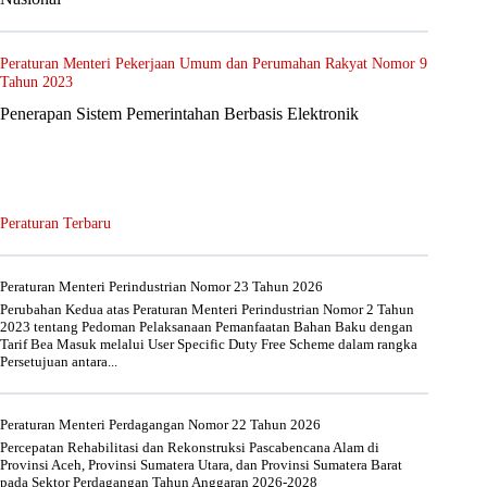
Peraturan Menteri Pekerjaan Umum dan Perumahan Rakyat Nomor 9
Tahun 2023
Penerapan Sistem Pemerintahan Berbasis Elektronik
Peraturan Terbaru
Peraturan Menteri Perindustrian Nomor 23 Tahun 2026
Perubahan Kedua atas Peraturan Menteri Perindustrian Nomor 2 Tahun
2023 tentang Pedoman Pelaksanaan Pemanfaatan Bahan Baku dengan
Tarif Bea Masuk melalui User Specific Duty Free Scheme dalam rangka
Persetujuan antara...
Peraturan Menteri Perdagangan Nomor 22 Tahun 2026
Percepatan Rehabilitasi dan Rekonstruksi Pascabencana Alam di
Provinsi Aceh, Provinsi Sumatera Utara, dan Provinsi Sumatera Barat
pada Sektor Perdagangan Tahun Anggaran 2026-2028