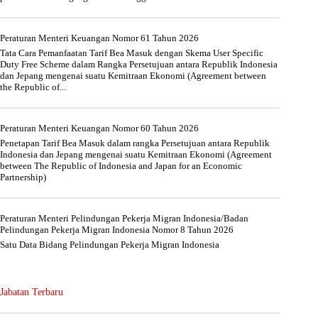
Peraturan Menteri Keuangan Nomor 61 Tahun 2026
Tata Cara Pemanfaatan Tarif Bea Masuk dengan Skema User Specific
Duty Free Scheme dalam Rangka Persetujuan antara Republik Indonesia
dan Jepang mengenai suatu Kemitraan Ekonomi (Agreement between
the Republic of...
Peraturan Menteri Keuangan Nomor 60 Tahun 2026
Penetapan Tarif Bea Masuk dalam rangka Persetujuan antara Republik
Indonesia dan Jepang mengenai suatu Kemitraan Ekonomi (Agreement
between The Republic of Indonesia and Japan for an Economic
Partnership)
Peraturan Menteri Pelindungan Pekerja Migran Indonesia/Badan
Pelindungan Pekerja Migran Indonesia Nomor 8 Tahun 2026
Satu Data Bidang Pelindungan Pekerja Migran Indonesia
Jabatan Terbaru