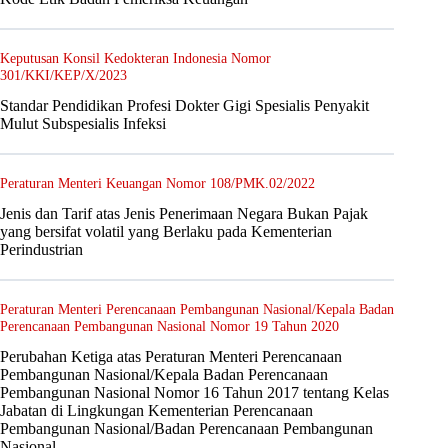
Keputusan Konsil Kedokteran Indonesia Nomor
301/KKI/KEP/X/2023
Standar Pendidikan Profesi Dokter Gigi Spesialis Penyakit
Mulut Subspesialis Infeksi
Peraturan Menteri Keuangan Nomor 108/PMK.02/2022
Jenis dan Tarif atas Jenis Penerimaan Negara Bukan Pajak
yang bersifat volatil yang Berlaku pada Kementerian
Perindustrian
Peraturan Menteri Perencanaan Pembangunan Nasional/Kepala Badan
Perencanaan Pembangunan Nasional Nomor 19 Tahun 2020
Perubahan Ketiga atas Peraturan Menteri Perencanaan
Pembangunan Nasional/Kepala Badan Perencanaan
Pembangunan Nasional Nomor 16 Tahun 2017 tentang Kelas
Jabatan di Lingkungan Kementerian Perencanaan
Pembangunan Nasional/Badan Perencanaan Pembangunan
Nasional