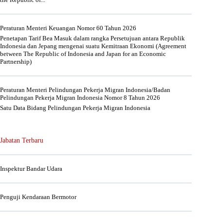
Peraturan Menteri Keuangan Nomor 60 Tahun 2026
Penetapan Tarif Bea Masuk dalam rangka Persetujuan antara Republik
Indonesia dan Jepang mengenai suatu Kemitraan Ekonomi (Agreement
between The Republic of Indonesia and Japan for an Economic
Partnership)
Peraturan Menteri Pelindungan Pekerja Migran Indonesia/Badan
Pelindungan Pekerja Migran Indonesia Nomor 8 Tahun 2026
Satu Data Bidang Pelindungan Pekerja Migran Indonesia
Jabatan Terbaru
Inspektur Bandar Udara
Penguji Kendaraan Bermotor