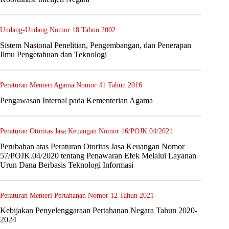
Undang-Undang Nomor 18 Tahun 2002
Sistem Nasional Penelitian, Pengembangan, dan Penerapan
Ilmu Pengetahuan dan Teknologi
Peraturan Menteri Agama Nomor 41 Tahun 2016
Pengawasan Internal pada Kementerian Agama
Peraturan Otoritas Jasa Keuangan Nomor 16/POJK.04/2021
Perubahan atas Peraturan Otoritas Jasa Keuangan Nomor
57/POJK.04/2020 tentang Penawaran Efek Melalui Layanan
Urun Dana Berbasis Teknologi Informasi
Peraturan Menteri Pertahanan Nomor 12 Tahun 2021
Kebijakan Penyelenggaraan Pertahanan Negara Tahun 2020-
2024