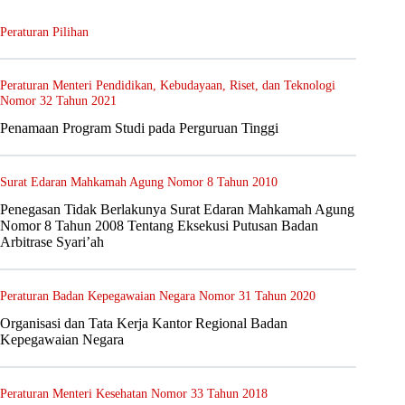
Peraturan Pilihan
Peraturan Menteri Pendidikan, Kebudayaan, Riset, dan Teknologi
Nomor 32 Tahun 2021
Penamaan Program Studi pada Perguruan Tinggi
Surat Edaran Mahkamah Agung Nomor 8 Tahun 2010
Penegasan Tidak Berlakunya Surat Edaran Mahkamah Agung
Nomor 8 Tahun 2008 Tentang Eksekusi Putusan Badan
Arbitrase Syari’ah
Peraturan Badan Kepegawaian Negara Nomor 31 Tahun 2020
Organisasi dan Tata Kerja Kantor Regional Badan
Kepegawaian Negara
Peraturan Menteri Kesehatan Nomor 33 Tahun 2018