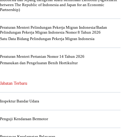
between The Republic of Indonesia and Japan for an Economic
Partnership)
Peraturan Menteri Pelindungan Pekerja Migran Indonesia/Badan
Pelindungan Pekerja Migran Indonesia Nomor 8 Tahun 2026
Satu Data Bidang Pelindungan Pekerja Migran Indonesia
Peraturan Menteri Pertanian Nomor 14 Tahun 2026
Pemasukan dan Pengeluaran Benih Hortikultur
Jabatan Terbaru
Inspektur Bandar Udara
Penguji Kendaraan Bermotor
Pengawas Keselamatan Pelayaran