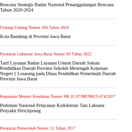
Rencana Strategis Badan Nasional Penanggulangan Bencana
Tahun 2020-2024
Undang-Undang Nomor 104 Tahun 2024
Kota Bandung di Provinsi Jawa Barat
Peraturan Gubernur Jawa Barat Nomor 69 Tahun 2022
Tarif Layanan Badan Layanan Umum Daerah Satuan
Pendidikan Daerah Provinsi Sekolah Menengah Kejuruan
Negeri 1 Losarang pada Dinas Pendidikan Pemerintah Daerah
Provinsi Jawa Barat
Keputusan Menteri Kesehatan Nomor HK.01.07/MENKES/474/2017
Pedoman Nasional Pelayanan Kedokteran Tata Laksana
Penyakit Hirschprung
Peraturan Pemerintah Nomor 12 Tahun 2017