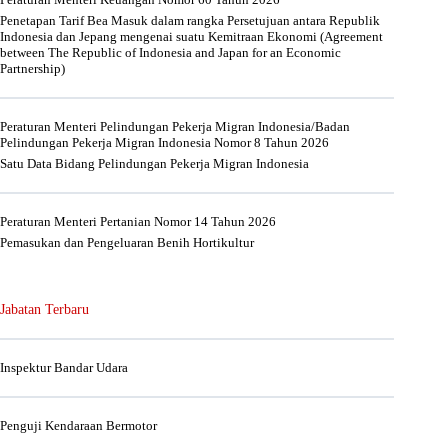
Penetapan Tarif Bea Masuk dalam rangka Persetujuan antara Republik
Indonesia dan Jepang mengenai suatu Kemitraan Ekonomi (Agreement
between The Republic of Indonesia and Japan for an Economic
Partnership)
Peraturan Menteri Pelindungan Pekerja Migran Indonesia/Badan
Pelindungan Pekerja Migran Indonesia Nomor 8 Tahun 2026
Satu Data Bidang Pelindungan Pekerja Migran Indonesia
Peraturan Menteri Pertanian Nomor 14 Tahun 2026
Pemasukan dan Pengeluaran Benih Hortikultur
Jabatan Terbaru
Inspektur Bandar Udara
Penguji Kendaraan Bermotor