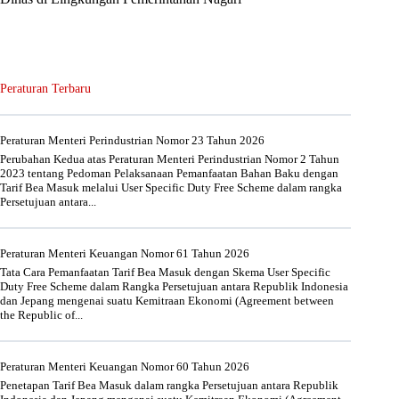
Peraturan Terbaru
Peraturan Menteri Perindustrian Nomor 23 Tahun 2026
Perubahan Kedua atas Peraturan Menteri Perindustrian Nomor 2 Tahun
2023 tentang Pedoman Pelaksanaan Pemanfaatan Bahan Baku dengan
Tarif Bea Masuk melalui User Specific Duty Free Scheme dalam rangka
Persetujuan antara...
Peraturan Menteri Keuangan Nomor 61 Tahun 2026
Tata Cara Pemanfaatan Tarif Bea Masuk dengan Skema User Specific
Duty Free Scheme dalam Rangka Persetujuan antara Republik Indonesia
dan Jepang mengenai suatu Kemitraan Ekonomi (Agreement between
the Republic of...
Peraturan Menteri Keuangan Nomor 60 Tahun 2026
Penetapan Tarif Bea Masuk dalam rangka Persetujuan antara Republik