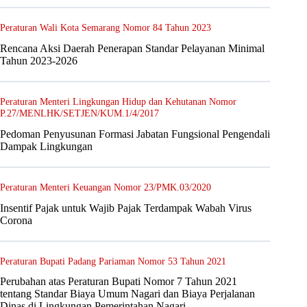
Peraturan Wali Kota Semarang Nomor 84 Tahun 2023
Rencana Aksi Daerah Penerapan Standar Pelayanan Minimal
Tahun 2023-2026
Peraturan Menteri Lingkungan Hidup dan Kehutanan Nomor
P.27/MENLHK/SETJEN/KUM.1/4/2017
Pedoman Penyusunan Formasi Jabatan Fungsional Pengendali
Dampak Lingkungan
Peraturan Menteri Keuangan Nomor 23/PMK.03/2020
Insentif Pajak untuk Wajib Pajak Terdampak Wabah Virus
Corona
Peraturan Bupati Padang Pariaman Nomor 53 Tahun 2021
Perubahan atas Peraturan Bupati Nomor 7 Tahun 2021
tentang Standar Biaya Umum Nagari dan Biaya Perjalanan
Dinas di Lingkungan Pemerintahan Nagari