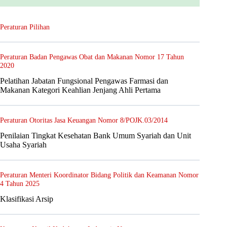
Peraturan Pilihan
Peraturan Badan Pengawas Obat dan Makanan Nomor 17 Tahun
2020
Pelatihan Jabatan Fungsional Pengawas Farmasi dan
Makanan Kategori Keahlian Jenjang Ahli Pertama
Peraturan Otoritas Jasa Keuangan Nomor 8/POJK.03/2014
Penilaian Tingkat Kesehatan Bank Umum Syariah dan Unit
Usaha Syariah
Peraturan Menteri Koordinator Bidang Politik dan Keamanan Nomor
4 Tahun 2025
Klasifikasi Arsip