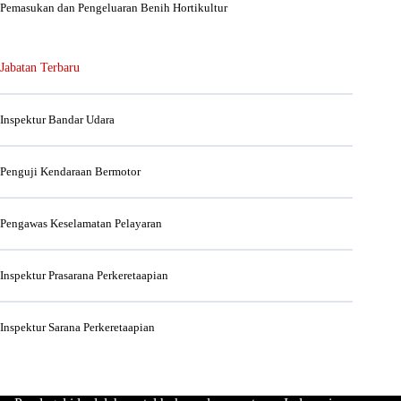
Pemasukan dan Pengeluaran Benih Hortikultur
Jabatan Terbaru
Inspektur Bandar Udara
Penguji Kendaraan Bermotor
Pengawas Keselamatan Pelayaran
Inspektur Prasarana Perkeretaapian
Inspektur Sarana Perkeretaapian