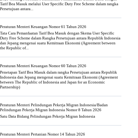
Tarif Bea Masuk melalui User Specific Duty Free Scheme dalam rangka
Persetujuan antara...
Peraturan Menteri Keuangan Nomor 61 Tahun 2026
Tata Cara Pemanfaatan Tarif Bea Masuk dengan Skema User Specific
Duty Free Scheme dalam Rangka Persetujuan antara Republik Indonesia
dan Jepang mengenai suatu Kemitraan Ekonomi (Agreement between
the Republic of...
Peraturan Menteri Keuangan Nomor 60 Tahun 2026
Penetapan Tarif Bea Masuk dalam rangka Persetujuan antara Republik
Indonesia dan Jepang mengenai suatu Kemitraan Ekonomi (Agreement
between The Republic of Indonesia and Japan for an Economic
Partnership)
Peraturan Menteri Pelindungan Pekerja Migran Indonesia/Badan
Pelindungan Pekerja Migran Indonesia Nomor 8 Tahun 2026
Satu Data Bidang Pelindungan Pekerja Migran Indonesia
Peraturan Menteri Pertanian Nomor 14 Tahun 2026