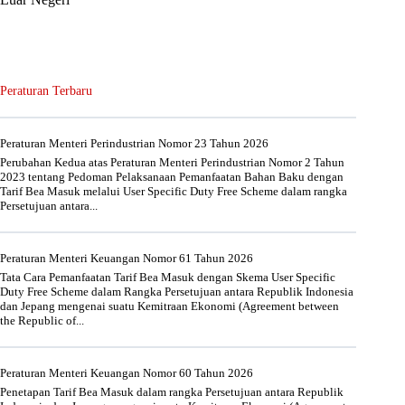
Peraturan Terbaru
Peraturan Menteri Perindustrian Nomor 23 Tahun 2026
Perubahan Kedua atas Peraturan Menteri Perindustrian Nomor 2 Tahun
2023 tentang Pedoman Pelaksanaan Pemanfaatan Bahan Baku dengan
Tarif Bea Masuk melalui User Specific Duty Free Scheme dalam rangka
Persetujuan antara...
Peraturan Menteri Keuangan Nomor 61 Tahun 2026
Tata Cara Pemanfaatan Tarif Bea Masuk dengan Skema User Specific
Duty Free Scheme dalam Rangka Persetujuan antara Republik Indonesia
dan Jepang mengenai suatu Kemitraan Ekonomi (Agreement between
the Republic of...
Peraturan Menteri Keuangan Nomor 60 Tahun 2026
Penetapan Tarif Bea Masuk dalam rangka Persetujuan antara Republik