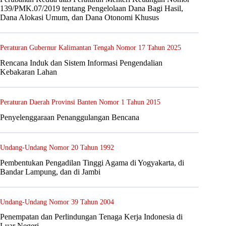
139/PMK.07/2019 tentang Pengelolaan Dana Bagi Hasil,
Dana Alokasi Umum, dan Dana Otonomi Khusus
Peraturan Gubernur Kalimantan Tengah Nomor 17 Tahun 2025
Rencana Induk dan Sistem Informasi Pengendalian
Kebakaran Lahan
Peraturan Daerah Provinsi Banten Nomor 1 Tahun 2015
Penyelenggaraan Penanggulangan Bencana
Undang-Undang Nomor 20 Tahun 1992
Pembentukan Pengadilan Tinggi Agama di Yogyakarta, di
Bandar Lampung, dan di Jambi
Undang-Undang Nomor 39 Tahun 2004
Penempatan dan Perlindungan Tenaga Kerja Indonesia di
Luar Negeri