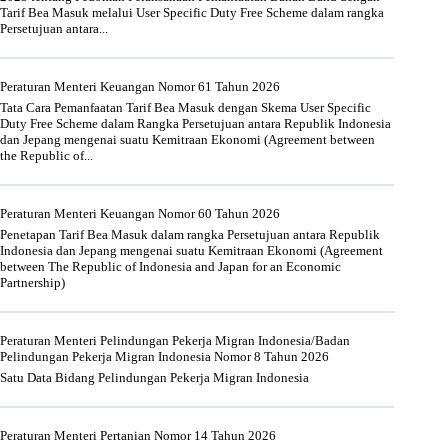
Tarif Bea Masuk melalui User Specific Duty Free Scheme dalam rangka
Persetujuan antara...
Peraturan Menteri Keuangan Nomor 61 Tahun 2026
Tata Cara Pemanfaatan Tarif Bea Masuk dengan Skema User Specific
Duty Free Scheme dalam Rangka Persetujuan antara Republik Indonesia
dan Jepang mengenai suatu Kemitraan Ekonomi (Agreement between
the Republic of...
Peraturan Menteri Keuangan Nomor 60 Tahun 2026
Penetapan Tarif Bea Masuk dalam rangka Persetujuan antara Republik
Indonesia dan Jepang mengenai suatu Kemitraan Ekonomi (Agreement
between The Republic of Indonesia and Japan for an Economic
Partnership)
Peraturan Menteri Pelindungan Pekerja Migran Indonesia/Badan
Pelindungan Pekerja Migran Indonesia Nomor 8 Tahun 2026
Satu Data Bidang Pelindungan Pekerja Migran Indonesia
Peraturan Menteri Pertanian Nomor 14 Tahun 2026