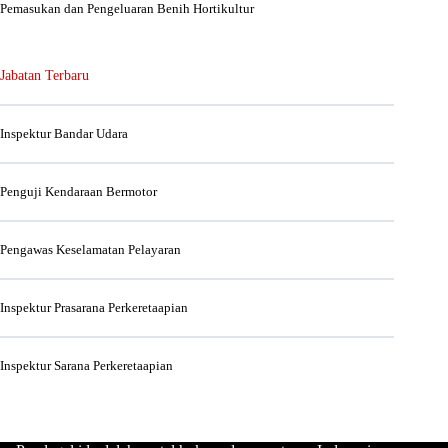
Pemasukan dan Pengeluaran Benih Hortikultur
Jabatan Terbaru
Inspektur Bandar Udara
Penguji Kendaraan Bermotor
Pengawas Keselamatan Pelayaran
Inspektur Prasarana Perkeretaapian
Inspektur Sarana Perkeretaapian