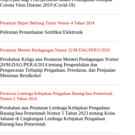
Corona Virus Disease 2019 (Covid-19)
Peraturan Bupati Belitung Timur Nomor 4 Tahun 2024
Pedoman Pemanfaatan Sertifikat Elektronik
Peraturan Menteri Perdagangan Nomor 32/M-DAG/PER/5/2016
Perubahan Ketiga atas Peraturan Menteri Perdagangan Nomor
20/M-DAG/PER/4/2014 tentang Pengendalian dan
Pengawasan Terhadap Pengadaan, Peredaran, dan Penjualan
Minuman Beralkohol
Peraturan Lembaga Kebijakan Pengadaan Barang/Jasa Pemerintah
Nomor 2 Tahun 2024
Perubahan atas Peraturan Lembaga Kebijakan Pengadaan
Barang/Jasa Pemerintah Nomor 5 Tahun 2023 tentang Kelas
Jabatan di Lingkungan Lembaga Kebijakan Pengadaan
Barang/Jasa Pemerintah