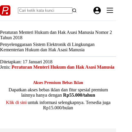
Skip
to
content
Peraturan Menteri Hukum dan Hak Asasi Manusia Nomor 2
Tahun 2018
Penyelenggaraan Sistem Elektronik di Lingkungan
Kementerian Hukum dan Hak Asasi Manusia
Ditetapkan: 17 Januari 2018
Jenis:
Peraturan Menteri Hukum dan Hak Asasi Manusia
Akses Premium Bebas Iklan
Dapatkan akses bebas iklan dan fitur spesial premium
lainnya hanya dengan
Rp55.000/tahun
Klik di sini
untuk informasi selengkapnya. Tersedia juga
Rp15.000/bulan