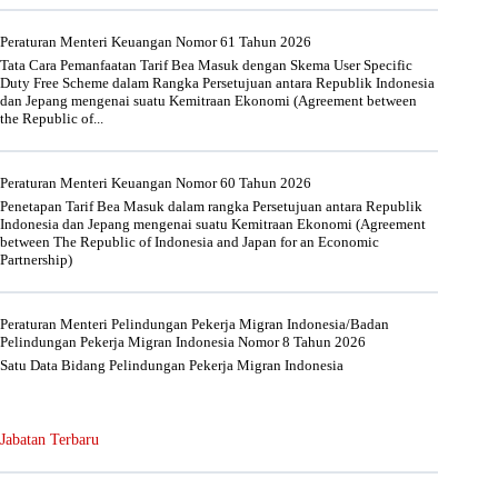
Peraturan Menteri Keuangan Nomor 61 Tahun 2026
Tata Cara Pemanfaatan Tarif Bea Masuk dengan Skema User Specific
Duty Free Scheme dalam Rangka Persetujuan antara Republik Indonesia
dan Jepang mengenai suatu Kemitraan Ekonomi (Agreement between
the Republic of...
Peraturan Menteri Keuangan Nomor 60 Tahun 2026
Penetapan Tarif Bea Masuk dalam rangka Persetujuan antara Republik
Indonesia dan Jepang mengenai suatu Kemitraan Ekonomi (Agreement
between The Republic of Indonesia and Japan for an Economic
Partnership)
Peraturan Menteri Pelindungan Pekerja Migran Indonesia/Badan
Pelindungan Pekerja Migran Indonesia Nomor 8 Tahun 2026
Satu Data Bidang Pelindungan Pekerja Migran Indonesia
Jabatan Terbaru