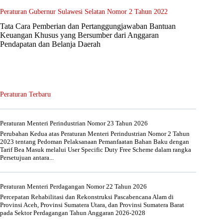
Peraturan Gubernur Sulawesi Selatan Nomor 2 Tahun 2022
Tata Cara Pemberian dan Pertanggungjawaban Bantuan
Keuangan Khusus yang Bersumber dari Anggaran
Pendapatan dan Belanja Daerah
Peraturan Terbaru
Peraturan Menteri Perindustrian Nomor 23 Tahun 2026
Perubahan Kedua atas Peraturan Menteri Perindustrian Nomor 2 Tahun
2023 tentang Pedoman Pelaksanaan Pemanfaatan Bahan Baku dengan
Tarif Bea Masuk melalui User Specific Duty Free Scheme dalam rangka
Persetujuan antara...
Peraturan Menteri Perdagangan Nomor 22 Tahun 2026
Percepatan Rehabilitasi dan Rekonstruksi Pascabencana Alam di
Provinsi Aceh, Provinsi Sumatera Utara, dan Provinsi Sumatera Barat
pada Sektor Perdagangan Tahun Anggaran 2026-2028