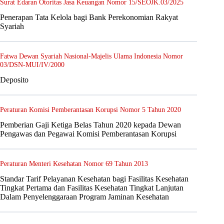
Surat Edaran Otoritas Jasa Keuangan Nomor 15/SEOJK.03/2025
Penerapan Tata Kelola bagi Bank Perekonomian Rakyat
Syariah
Fatwa Dewan Syariah Nasional-Majelis Ulama Indonesia Nomor
03/DSN-MUI/IV/2000
Deposito
Peraturan Komisi Pemberantasan Korupsi Nomor 5 Tahun 2020
Pemberian Gaji Ketiga Belas Tahun 2020 kepada Dewan
Pengawas dan Pegawai Komisi Pemberantasan Korupsi
Peraturan Menteri Kesehatan Nomor 69 Tahun 2013
Standar Tarif Pelayanan Kesehatan bagi Fasilitas Kesehatan
Tingkat Pertama dan Fasilitas Kesehatan Tingkat Lanjutan
Dalam Penyelenggaraan Program Jaminan Kesehatan