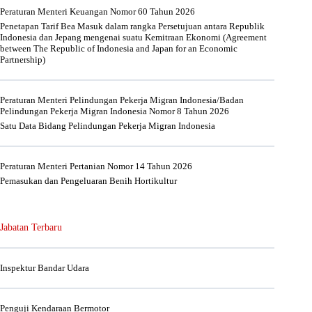
Peraturan Menteri Keuangan Nomor 60 Tahun 2026
Penetapan Tarif Bea Masuk dalam rangka Persetujuan antara Republik
Indonesia dan Jepang mengenai suatu Kemitraan Ekonomi (Agreement
between The Republic of Indonesia and Japan for an Economic
Partnership)
Peraturan Menteri Pelindungan Pekerja Migran Indonesia/Badan
Pelindungan Pekerja Migran Indonesia Nomor 8 Tahun 2026
Satu Data Bidang Pelindungan Pekerja Migran Indonesia
Peraturan Menteri Pertanian Nomor 14 Tahun 2026
Pemasukan dan Pengeluaran Benih Hortikultur
Jabatan Terbaru
Inspektur Bandar Udara
Penguji Kendaraan Bermotor