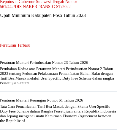
Keputusan Gubernur Sulawesi Tengah Nomor
561/442/DIS.NAKERTRANS-G.ST/2022
Upah Minimum Kabupaten Poso Tahun 2023
Peraturan Terbaru
Peraturan Menteri Perindustrian Nomor 23 Tahun 2026
Perubahan Kedua atas Peraturan Menteri Perindustrian Nomor 2 Tahun
2023 tentang Pedoman Pelaksanaan Pemanfaatan Bahan Baku dengan
Tarif Bea Masuk melalui User Specific Duty Free Scheme dalam rangka
Persetujuan antara...
Peraturan Menteri Keuangan Nomor 61 Tahun 2026
Tata Cara Pemanfaatan Tarif Bea Masuk dengan Skema User Specific
Duty Free Scheme dalam Rangka Persetujuan antara Republik Indonesia
dan Jepang mengenai suatu Kemitraan Ekonomi (Agreement between
the Republic of...