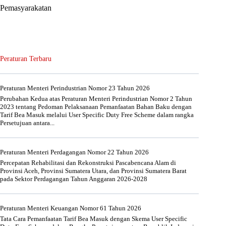
Pemasyarakatan
Peraturan Terbaru
Peraturan Menteri Perindustrian Nomor 23 Tahun 2026
Perubahan Kedua atas Peraturan Menteri Perindustrian Nomor 2 Tahun
2023 tentang Pedoman Pelaksanaan Pemanfaatan Bahan Baku dengan
Tarif Bea Masuk melalui User Specific Duty Free Scheme dalam rangka
Persetujuan antara...
Peraturan Menteri Perdagangan Nomor 22 Tahun 2026
Percepatan Rehabilitasi dan Rekonstruksi Pascabencana Alam di
Provinsi Aceh, Provinsi Sumatera Utara, dan Provinsi Sumatera Barat
pada Sektor Perdagangan Tahun Anggaran 2026-2028
Peraturan Menteri Keuangan Nomor 61 Tahun 2026
Tata Cara Pemanfaatan Tarif Bea Masuk dengan Skema User Specific