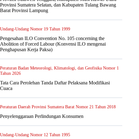
Provinsi Sumatera Selatan, dan Kabupaten Tulang Bawang
Barat Provinsi Lampung
Undang-Undang Nomor 19 Tahun 1999
Pengesahan ILO Convention No. 105 concerning the
Abolition of Forced Labour (Konvensi ILO mengenai
Penghapusan Kerja Paksa)
Peraturan Badan Meteorologi, Klimatologi, dan Geofisika Nomor 1
Tahun 2026
Tata Cara Perolehan Tanda Daftar Pelaksana Modifikasi
Cuaca
Peraturan Daerah Provinsi Sumatera Barat Nomor 21 Tahun 2018
Penyelenggaraan Perlindungan Konsumen
Undang-Undang Nomor 12 Tahun 1995