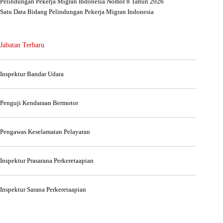
Pelindungan Pekerja Migran Indonesia Nomor 8 Tahun 2026
Satu Data Bidang Pelindungan Pekerja Migran Indonesia
Jabatan Terbaru
Inspektur Bandar Udara
Penguji Kendaraan Bermotor
Pengawas Keselamatan Pelayaran
Inspektur Prasarana Perkeretaapian
Inspektur Sarana Perkeretaapian