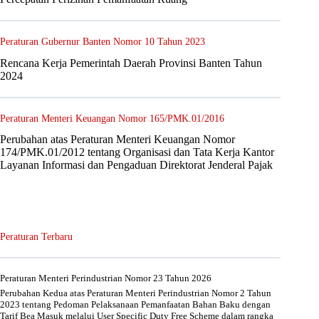
Peraturan Gubernur Banten Nomor 10 Tahun 2023
Rencana Kerja Pemerintah Daerah Provinsi Banten Tahun
2024
Peraturan Menteri Keuangan Nomor 165/PMK.01/2016
Perubahan atas Peraturan Menteri Keuangan Nomor
174/PMK.01/2012 tentang Organisasi dan Tata Kerja Kantor
Layanan Informasi dan Pengaduan Direktorat Jenderal Pajak
Peraturan Terbaru
Peraturan Menteri Perindustrian Nomor 23 Tahun 2026
Perubahan Kedua atas Peraturan Menteri Perindustrian Nomor 2 Tahun
2023 tentang Pedoman Pelaksanaan Pemanfaatan Bahan Baku dengan
Tarif Bea Masuk melalui User Specific Duty Free Scheme dalam rangka