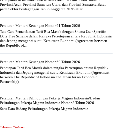
Provinsi Aceh, Provinsi Sumatera Utara, dan Provinsi Sumatera Barat
pada Sektor Perdagangan Tahun Anggaran 2026-2028
Peraturan Menteri Keuangan Nomor 61 Tahun 2026
Tata Cara Pemanfaatan Tarif Bea Masuk dengan Skema User Specific
Duty Free Scheme dalam Rangka Persetujuan antara Republik Indonesia
dan Jepang mengenai suatu Kemitraan Ekonomi (Agreement between
the Republic of...
Peraturan Menteri Keuangan Nomor 60 Tahun 2026
Penetapan Tarif Bea Masuk dalam rangka Persetujuan antara Republik
Indonesia dan Jepang mengenai suatu Kemitraan Ekonomi (Agreement
between The Republic of Indonesia and Japan for an Economic
Partnership)
Peraturan Menteri Pelindungan Pekerja Migran Indonesia/Badan
Pelindungan Pekerja Migran Indonesia Nomor 8 Tahun 2026
Satu Data Bidang Pelindungan Pekerja Migran Indonesia
Jabatan Terbaru