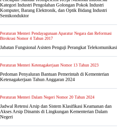
Kategori Industri Pengolahan Golongan Pokok Industri
Komputer, Barang Elektronik, dan Optik Bidang Industri
Semikonduktor
Peraturan Menteri Pendayagunaan Aparatur Negara dan Reformasi
Birokrasi Nomor 4 Tahun 2017
Jabatan Fungsional Asisten Penguji Perangkat Telekomunikasi
Peraturan Menteri Ketenagakerjaan Nomor 13 Tahun 2023
Pedoman Penyaluran Bantuan Pemerintah di Kementerian
Ketenagakerjaan Tahun Anggaran 2024
Peraturan Menteri Dalam Negeri Nomor 20 Tahun 2024
Jadwal Retensi Arsip dan Sistem Klasifikasi Keamanan dan
Akses Arsip Dinamis di Lingkungan Kementerian Dalam
Negeri