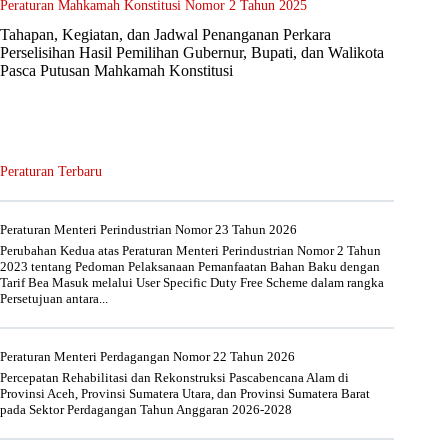
Peraturan Mahkamah Konstitusi Nomor 2 Tahun 2025
Tahapan, Kegiatan, dan Jadwal Penanganan Perkara
Perselisihan Hasil Pemilihan Gubernur, Bupati, dan Walikota
Pasca Putusan Mahkamah Konstitusi
Peraturan Terbaru
Peraturan Menteri Perindustrian Nomor 23 Tahun 2026
Perubahan Kedua atas Peraturan Menteri Perindustrian Nomor 2 Tahun
2023 tentang Pedoman Pelaksanaan Pemanfaatan Bahan Baku dengan
Tarif Bea Masuk melalui User Specific Duty Free Scheme dalam rangka
Persetujuan antara...
Peraturan Menteri Perdagangan Nomor 22 Tahun 2026
Percepatan Rehabilitasi dan Rekonstruksi Pascabencana Alam di
Provinsi Aceh, Provinsi Sumatera Utara, dan Provinsi Sumatera Barat
pada Sektor Perdagangan Tahun Anggaran 2026-2028