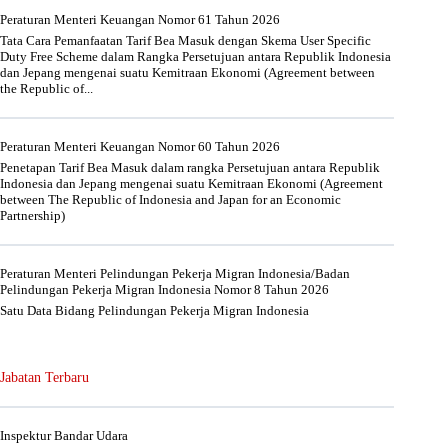
Peraturan Menteri Keuangan Nomor 61 Tahun 2026
Tata Cara Pemanfaatan Tarif Bea Masuk dengan Skema User Specific
Duty Free Scheme dalam Rangka Persetujuan antara Republik Indonesia
dan Jepang mengenai suatu Kemitraan Ekonomi (Agreement between
the Republic of...
Peraturan Menteri Keuangan Nomor 60 Tahun 2026
Penetapan Tarif Bea Masuk dalam rangka Persetujuan antara Republik
Indonesia dan Jepang mengenai suatu Kemitraan Ekonomi (Agreement
between The Republic of Indonesia and Japan for an Economic
Partnership)
Peraturan Menteri Pelindungan Pekerja Migran Indonesia/Badan
Pelindungan Pekerja Migran Indonesia Nomor 8 Tahun 2026
Satu Data Bidang Pelindungan Pekerja Migran Indonesia
Jabatan Terbaru
Inspektur Bandar Udara