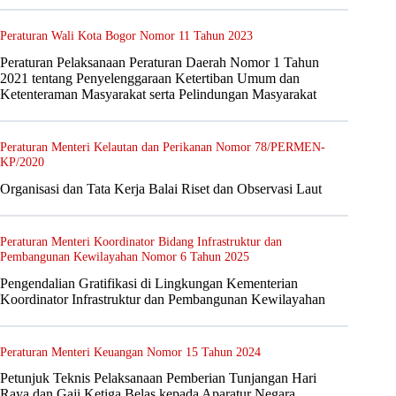
Peraturan Wali Kota Bogor Nomor 11 Tahun 2023
Peraturan Pelaksanaan Peraturan Daerah Nomor 1 Tahun
2021 tentang Penyelenggaraan Ketertiban Umum dan
Ketenteraman Masyarakat serta Pelindungan Masyarakat
Peraturan Menteri Kelautan dan Perikanan Nomor 78/PERMEN-
KP/2020
Organisasi dan Tata Kerja Balai Riset dan Observasi Laut
Peraturan Menteri Koordinator Bidang Infrastruktur dan
Pembangunan Kewilayahan Nomor 6 Tahun 2025
Pengendalian Gratifikasi di Lingkungan Kementerian
Koordinator Infrastruktur dan Pembangunan Kewilayahan
Peraturan Menteri Keuangan Nomor 15 Tahun 2024
Petunjuk Teknis Pelaksanaan Pemberian Tunjangan Hari
Raya dan Gaji Ketiga Belas kepada Aparatur Negara,