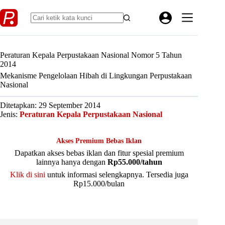
Skip
to
content
Peraturan Kepala Perpustakaan Nasional Nomor 5 Tahun
2014
Mekanisme Pengelolaan Hibah di Lingkungan Perpustakaan
Nasional
Ditetapkan: 29 September 2014
Jenis:
Peraturan Kepala Perpustakaan Nasional
Akses Premium Bebas Iklan
Dapatkan akses bebas iklan dan fitur spesial premium
lainnya hanya dengan
Rp55.000/tahun
Klik di sini
untuk informasi selengkapnya. Tersedia juga
Rp15.000/bulan