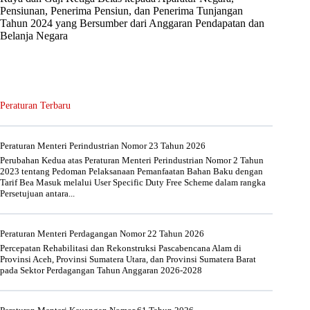
Pensiunan, Penerima Pensiun, dan Penerima Tunjangan
Tahun 2024 yang Bersumber dari Anggaran Pendapatan dan
Belanja Negara
Peraturan Terbaru
Peraturan Menteri Perindustrian Nomor 23 Tahun 2026
Perubahan Kedua atas Peraturan Menteri Perindustrian Nomor 2 Tahun
2023 tentang Pedoman Pelaksanaan Pemanfaatan Bahan Baku dengan
Tarif Bea Masuk melalui User Specific Duty Free Scheme dalam rangka
Persetujuan antara...
Peraturan Menteri Perdagangan Nomor 22 Tahun 2026
Percepatan Rehabilitasi dan Rekonstruksi Pascabencana Alam di
Provinsi Aceh, Provinsi Sumatera Utara, dan Provinsi Sumatera Barat
pada Sektor Perdagangan Tahun Anggaran 2026-2028