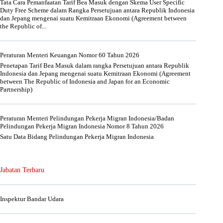
Tata Cara Pemanfaatan Tarif Bea Masuk dengan Skema User Specific
Duty Free Scheme dalam Rangka Persetujuan antara Republik Indonesia
dan Jepang mengenai suatu Kemitraan Ekonomi (Agreement between
the Republic of...
Peraturan Menteri Keuangan Nomor 60 Tahun 2026
Penetapan Tarif Bea Masuk dalam rangka Persetujuan antara Republik
Indonesia dan Jepang mengenai suatu Kemitraan Ekonomi (Agreement
between The Republic of Indonesia and Japan for an Economic
Partnership)
Peraturan Menteri Pelindungan Pekerja Migran Indonesia/Badan
Pelindungan Pekerja Migran Indonesia Nomor 8 Tahun 2026
Satu Data Bidang Pelindungan Pekerja Migran Indonesia
Jabatan Terbaru
Inspektur Bandar Udara