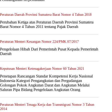
Peraturan Daerah Provinsi Sumatera Barat Nomor 4 Tahun 2018
Perubahan Ketiga atas Peraturan Daerah Provinsi Sumatera
Barat Nomor 4 Tahun 2011 tentang Pajak Daerah
Peraturan Menteri Keuangan Nomor 224/PMK.07/2017
Pengelolaan Hibah Dari Pemerintah Pusat Kepada Pemerintah
Daerah
Keputusan Menteri Ketenagakerjaan Nomor 60 Tahun 2021
Penetapan Rancangan Standar Kompetensi Kerja Nasional
Indonesia Kategori Pengangkutan dan Pergudangan
Golongan Pokok Angkutan Darat dan Angkutan Melalui
Saluran Pipa Bidang Pengelolaan Angkutan Orang
Peraturan Menteri Tenaga Kerja dan Transmigrasi Nomor 3 Tahun
2014