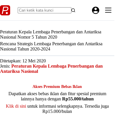
Skip
to
content
Peraturan Kepala Lembaga Penerbangan dan Antariksa
Nasional Nomor 5 Tahun 2020
Rencana Strategis Lembaga Penerbangan dan Antariksa
Nasional Tahun 2020-2024
Ditetapkan: 12 Mei 2020
Jenis:
Peraturan Kepala Lembaga Penerbangan dan
Antariksa Nasional
Akses Premium Bebas Iklan
Dapatkan akses bebas iklan dan fitur spesial premium
lainnya hanya dengan
Rp55.000/tahun
Klik di sini
untuk informasi selengkapnya. Tersedia juga
Rp15.000/bulan