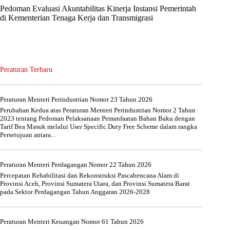
Pedoman Evaluasi Akuntabilitas Kinerja Instansi Pemerintah
di Kementerian Tenaga Kerja dan Transmigrasi
Peraturan Terbaru
Peraturan Menteri Perindustrian Nomor 23 Tahun 2026
Perubahan Kedua atas Peraturan Menteri Perindustrian Nomor 2 Tahun
2023 tentang Pedoman Pelaksanaan Pemanfaatan Bahan Baku dengan
Tarif Bea Masuk melalui User Specific Duty Free Scheme dalam rangka
Persetujuan antara...
Peraturan Menteri Perdagangan Nomor 22 Tahun 2026
Percepatan Rehabilitasi dan Rekonstruksi Pascabencana Alam di
Provinsi Aceh, Provinsi Sumatera Utara, dan Provinsi Sumatera Barat
pada Sektor Perdagangan Tahun Anggaran 2026-2028
Peraturan Menteri Keuangan Nomor 61 Tahun 2026