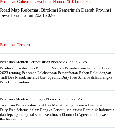
Peraturan Gubernur Jawa Barat Nomor 26 Tahun 2023
Road Map Reformasi Birokrasi Pemerintah Daerah Provinsi
Jawa Barat Tahun 2023-2026
Peraturan Terbaru
Peraturan Menteri Perindustrian Nomor 23 Tahun 2026
Perubahan Kedua atas Peraturan Menteri Perindustrian Nomor 2 Tahun
2023 tentang Pedoman Pelaksanaan Pemanfaatan Bahan Baku dengan
Tarif Bea Masuk melalui User Specific Duty Free Scheme dalam rangka
Persetujuan antara...
Peraturan Menteri Keuangan Nomor 61 Tahun 2026
Tata Cara Pemanfaatan Tarif Bea Masuk dengan Skema User Specific
Duty Free Scheme dalam Rangka Persetujuan antara Republik Indonesia
dan Jepang mengenai suatu Kemitraan Ekonomi (Agreement between
the Republic of...