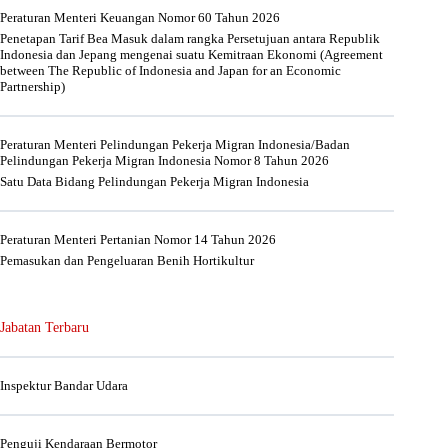
Peraturan Menteri Keuangan Nomor 60 Tahun 2026
Penetapan Tarif Bea Masuk dalam rangka Persetujuan antara Republik
Indonesia dan Jepang mengenai suatu Kemitraan Ekonomi (Agreement
between The Republic of Indonesia and Japan for an Economic
Partnership)
Peraturan Menteri Pelindungan Pekerja Migran Indonesia/Badan
Pelindungan Pekerja Migran Indonesia Nomor 8 Tahun 2026
Satu Data Bidang Pelindungan Pekerja Migran Indonesia
Peraturan Menteri Pertanian Nomor 14 Tahun 2026
Pemasukan dan Pengeluaran Benih Hortikultur
Jabatan Terbaru
Inspektur Bandar Udara
Penguji Kendaraan Bermotor