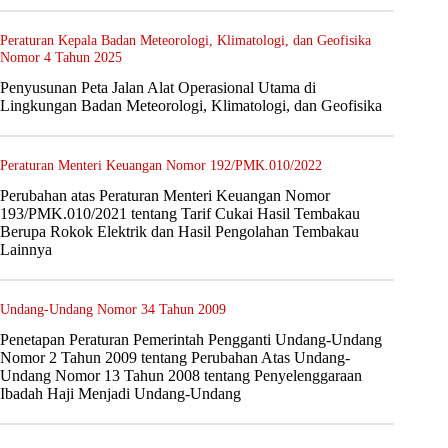
Peraturan Kepala Badan Meteorologi, Klimatologi, dan Geofisika
Nomor 4 Tahun 2025
Penyusunan Peta Jalan Alat Operasional Utama di
Lingkungan Badan Meteorologi, Klimatologi, dan Geofisika
Peraturan Menteri Keuangan Nomor 192/PMK.010/2022
Perubahan atas Peraturan Menteri Keuangan Nomor
193/PMK.010/2021 tentang Tarif Cukai Hasil Tembakau
Berupa Rokok Elektrik dan Hasil Pengolahan Tembakau
Lainnya
Undang-Undang Nomor 34 Tahun 2009
Penetapan Peraturan Pemerintah Pengganti Undang-Undang
Nomor 2 Tahun 2009 tentang Perubahan Atas Undang-
Undang Nomor 13 Tahun 2008 tentang Penyelenggaraan
Ibadah Haji Menjadi Undang-Undang