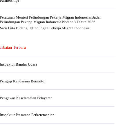
Partnership)
Peraturan Menteri Pelindungan Pekerja Migran Indonesia/Badan
Pelindungan Pekerja Migran Indonesia Nomor 8 Tahun 2026
Satu Data Bidang Pelindungan Pekerja Migran Indonesia
Jabatan Terbaru
Inspektur Bandar Udara
Penguji Kendaraan Bermotor
Pengawas Keselamatan Pelayaran
Inspektur Prasarana Perkeretaapian