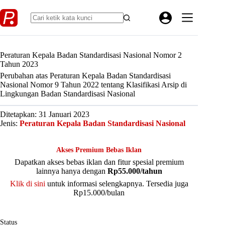
Skip
to
content
Peraturan Kepala Badan Standardisasi Nasional Nomor 2
Tahun 2023
Perubahan atas Peraturan Kepala Badan Standardisasi
Nasional Nomor 9 Tahun 2022 tentang Klasifikasi Arsip di
Lingkungan Badan Standardisasi Nasional
Ditetapkan: 31 Januari 2023
Jenis:
Peraturan Kepala Badan Standardisasi Nasional
Akses Premium Bebas Iklan
Dapatkan akses bebas iklan dan fitur spesial premium
lainnya hanya dengan
Rp55.000/tahun
Klik di sini
untuk informasi selengkapnya. Tersedia juga
Rp15.000/bulan
Status