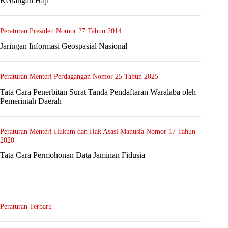
Keuangan Haji
Peraturan Presiden Nomor 27 Tahun 2014
Jaringan Informasi Geospasial Nasional
Peraturan Menteri Perdagangan Nomor 25 Tahun 2025
Tata Cara Penerbitan Surat Tanda Pendaftaran Waralaba oleh
Pemerintah Daerah
Peraturan Menteri Hukum dan Hak Asasi Manusia Nomor 17 Tahun
2020
Tata Cara Permohonan Data Jaminan Fidusia
Peraturan Terbaru