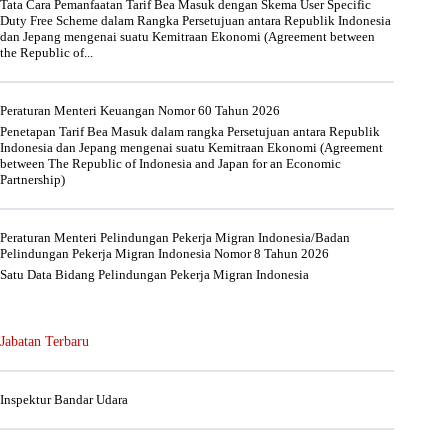
Tata Cara Pemanfaatan Tarif Bea Masuk dengan Skema User Specific
Duty Free Scheme dalam Rangka Persetujuan antara Republik Indonesia
dan Jepang mengenai suatu Kemitraan Ekonomi (Agreement between
the Republic of...
Peraturan Menteri Keuangan Nomor 60 Tahun 2026
Penetapan Tarif Bea Masuk dalam rangka Persetujuan antara Republik
Indonesia dan Jepang mengenai suatu Kemitraan Ekonomi (Agreement
between The Republic of Indonesia and Japan for an Economic
Partnership)
Peraturan Menteri Pelindungan Pekerja Migran Indonesia/Badan
Pelindungan Pekerja Migran Indonesia Nomor 8 Tahun 2026
Satu Data Bidang Pelindungan Pekerja Migran Indonesia
Jabatan Terbaru
Inspektur Bandar Udara