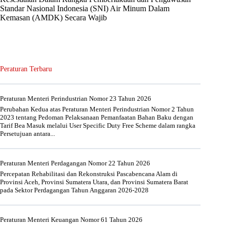
Standar Nasional Indonesia (SNI) Air Minum Dalam
Kemasan (AMDK) Secara Wajib
Peraturan Terbaru
Peraturan Menteri Perindustrian Nomor 23 Tahun 2026
Perubahan Kedua atas Peraturan Menteri Perindustrian Nomor 2 Tahun
2023 tentang Pedoman Pelaksanaan Pemanfaatan Bahan Baku dengan
Tarif Bea Masuk melalui User Specific Duty Free Scheme dalam rangka
Persetujuan antara...
Peraturan Menteri Perdagangan Nomor 22 Tahun 2026
Percepatan Rehabilitasi dan Rekonstruksi Pascabencana Alam di
Provinsi Aceh, Provinsi Sumatera Utara, dan Provinsi Sumatera Barat
pada Sektor Perdagangan Tahun Anggaran 2026-2028
Peraturan Menteri Keuangan Nomor 61 Tahun 2026