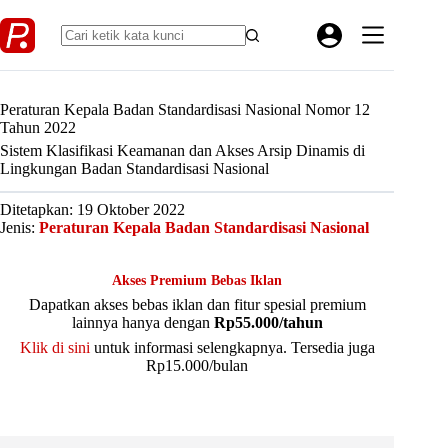
Skip
to
content
Peraturan Kepala Badan Standardisasi Nasional Nomor 12
Tahun 2022
Sistem Klasifikasi Keamanan dan Akses Arsip Dinamis di
Lingkungan Badan Standardisasi Nasional
Ditetapkan: 19 Oktober 2022
Jenis:
Peraturan Kepala Badan Standardisasi Nasional
Akses Premium Bebas Iklan
Dapatkan akses bebas iklan dan fitur spesial premium
lainnya hanya dengan
Rp55.000/tahun
Klik di sini
untuk informasi selengkapnya. Tersedia juga
Rp15.000/bulan