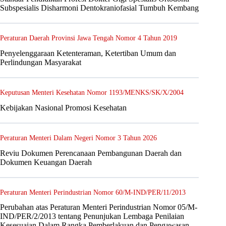
Subspesialis Disharmoni Dentokraniofasial Tumbuh Kembang
Peraturan Daerah Provinsi Jawa Tengah Nomor 4 Tahun 2019
Penyelenggaraan Ketenteraman, Ketertiban Umum dan
Perlindungan Masyarakat
Keputusan Menteri Kesehatan Nomor 1193/MENKS/SK/X/2004
Kebijakan Nasional Promosi Kesehatan
Peraturan Menteri Dalam Negeri Nomor 3 Tahun 2026
Reviu Dokumen Perencanaan Pembangunan Daerah dan
Dokumen Keuangan Daerah
Peraturan Menteri Perindustrian Nomor 60/M-IND/PER/11/2013
Perubahan atas Peraturan Menteri Perindustrian Nomor 05/M-
IND/PER/2/2013 tentang Penunjukan Lembaga Penilaian
Kesesuaian Dalam Rangka Pemberlakuan dan Pengawasan