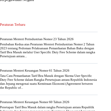
Peraturan Terbaru
Peraturan Menteri Perindustrian Nomor 23 Tahun 2026
Perubahan Kedua atas Peraturan Menteri Perindustrian Nomor 2 Tahun
2023 tentang Pedoman Pelaksanaan Pemanfaatan Bahan Baku dengan
Tarif Bea Masuk melalui User Specific Duty Free Scheme dalam rangka
Persetujuan antara...
Peraturan Menteri Keuangan Nomor 61 Tahun 2026
Tata Cara Pemanfaatan Tarif Bea Masuk dengan Skema User Specific
Duty Free Scheme dalam Rangka Persetujuan antara Republik Indonesia
dan Jepang mengenai suatu Kemitraan Ekonomi (Agreement between
the Republic of...
Peraturan Menteri Keuangan Nomor 60 Tahun 2026
Penetapan Tarif Bea Masuk dalam rangka Persetujuan antara Republik