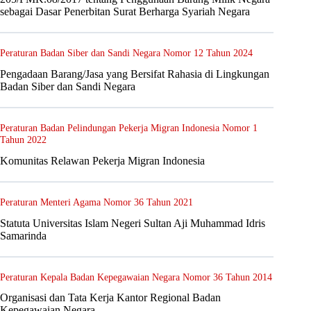
sebagai Dasar Penerbitan Surat Berharga Syariah Negara
Peraturan Badan Siber dan Sandi Negara Nomor 12 Tahun 2024
Pengadaan Barang/Jasa yang Bersifat Rahasia di Lingkungan
Badan Siber dan Sandi Negara
Peraturan Badan Pelindungan Pekerja Migran Indonesia Nomor 1
Tahun 2022
Komunitas Relawan Pekerja Migran Indonesia
Peraturan Menteri Agama Nomor 36 Tahun 2021
Statuta Universitas Islam Negeri Sultan Aji Muhammad Idris
Samarinda
Peraturan Kepala Badan Kepegawaian Negara Nomor 36 Tahun 2014
Organisasi dan Tata Kerja Kantor Regional Badan
Kepegawaian Negara