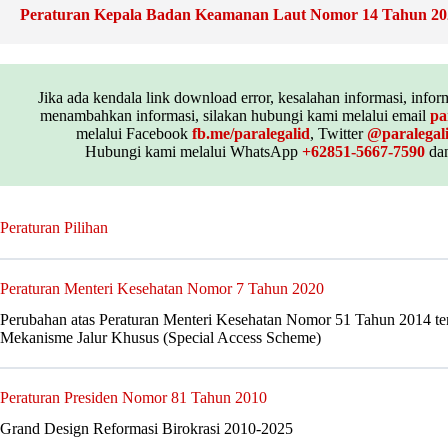
Peraturan Kepala Badan Keamanan Laut Nomor 14 Tahun 20
Jika ada kendala link download error, kesalahan informasi, inform
menambahkan informasi, silakan hubungi kami melalui email
pa
melalui Facebook
fb.me/paralegalid
, Twitter
@paralegal
Hubungi kami melalui WhatsApp
+62851-5667-7590
dan
Peraturan Pilihan
Peraturan Menteri Kesehatan Nomor 7 Tahun 2020
Perubahan atas Peraturan Menteri Kesehatan Nomor 51 Tahun 2014 te
Mekanisme Jalur Khusus (Special Access Scheme)
Peraturan Presiden Nomor 81 Tahun 2010
Grand Design Reformasi Birokrasi 2010-2025