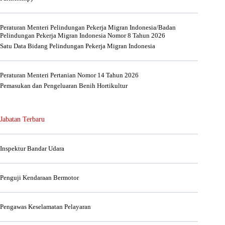
Peraturan Menteri Pelindungan Pekerja Migran Indonesia/Badan
Pelindungan Pekerja Migran Indonesia Nomor 8 Tahun 2026
Satu Data Bidang Pelindungan Pekerja Migran Indonesia
Peraturan Menteri Pertanian Nomor 14 Tahun 2026
Pemasukan dan Pengeluaran Benih Hortikultur
Jabatan Terbaru
Inspektur Bandar Udara
Penguji Kendaraan Bermotor
Pengawas Keselamatan Pelayaran