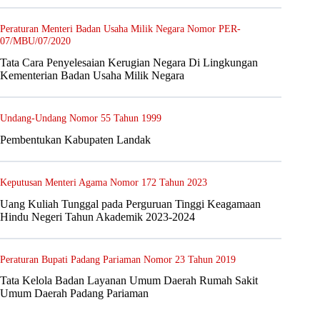
Peraturan Menteri Badan Usaha Milik Negara Nomor PER-
07/MBU/07/2020
Tata Cara Penyelesaian Kerugian Negara Di Lingkungan
Kementerian Badan Usaha Milik Negara
Undang-Undang Nomor 55 Tahun 1999
Pembentukan Kabupaten Landak
Keputusan Menteri Agama Nomor 172 Tahun 2023
Uang Kuliah Tunggal pada Perguruan Tinggi Keagamaan
Hindu Negeri Tahun Akademik 2023-2024
Peraturan Bupati Padang Pariaman Nomor 23 Tahun 2019
Tata Kelola Badan Layanan Umum Daerah Rumah Sakit
Umum Daerah Padang Pariaman