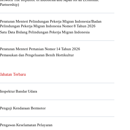
Partnership)
Peraturan Menteri Pelindungan Pekerja Migran Indonesia/Badan
Pelindungan Pekerja Migran Indonesia Nomor 8 Tahun 2026
Satu Data Bidang Pelindungan Pekerja Migran Indonesia
Peraturan Menteri Pertanian Nomor 14 Tahun 2026
Pemasukan dan Pengeluaran Benih Hortikultur
Jabatan Terbaru
Inspektur Bandar Udara
Penguji Kendaraan Bermotor
Pengawas Keselamatan Pelayaran