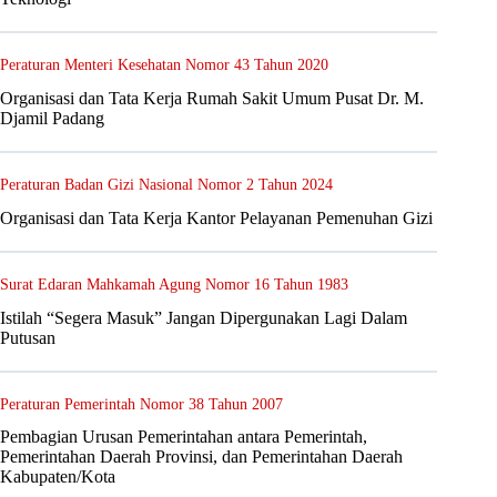
Peraturan Menteri Kesehatan Nomor 43 Tahun 2020
Organisasi dan Tata Kerja Rumah Sakit Umum Pusat Dr. M.
Djamil Padang
Peraturan Badan Gizi Nasional Nomor 2 Tahun 2024
Organisasi dan Tata Kerja Kantor Pelayanan Pemenuhan Gizi
Surat Edaran Mahkamah Agung Nomor 16 Tahun 1983
Istilah “Segera Masuk” Jangan Dipergunakan Lagi Dalam
Putusan
Peraturan Pemerintah Nomor 38 Tahun 2007
Pembagian Urusan Pemerintahan antara Pemerintah,
Pemerintahan Daerah Provinsi, dan Pemerintahan Daerah
Kabupaten/Kota