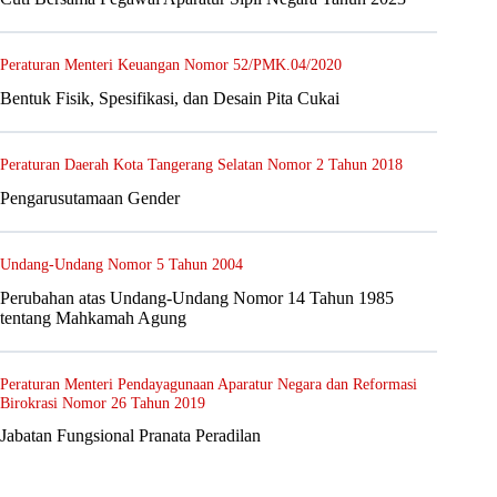
Peraturan Menteri Keuangan Nomor 52/PMK.04/2020
Bentuk Fisik, Spesifikasi, dan Desain Pita Cukai
Peraturan Daerah Kota Tangerang Selatan Nomor 2 Tahun 2018
Pengarusutamaan Gender
Undang-Undang Nomor 5 Tahun 2004
Perubahan atas Undang-Undang Nomor 14 Tahun 1985
tentang Mahkamah Agung
Peraturan Menteri Pendayagunaan Aparatur Negara dan Reformasi
Birokrasi Nomor 26 Tahun 2019
Jabatan Fungsional Pranata Peradilan