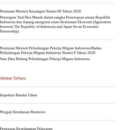
Peraturan Menteri Keuangan Nomor 60 Tahun 2026
Penetapan Tarif Bea Masuk dalam rangka Persetujuan antara Republik
Indonesia dan Jepang mengenai suatu Kemitraan Ekonomi (Agreement
between The Republic of Indonesia and Japan for an Economic
Partnership)
Peraturan Menteri Pelindungan Pekerja Migran Indonesia/Badan
Pelindungan Pekerja Migran Indonesia Nomor 8 Tahun 2026
Satu Data Bidang Pelindungan Pekerja Migran Indonesia
Jabatan Terbaru
Inspektur Bandar Udara
Penguji Kendaraan Bermotor
Pengawas Keselamatan Pelayaran