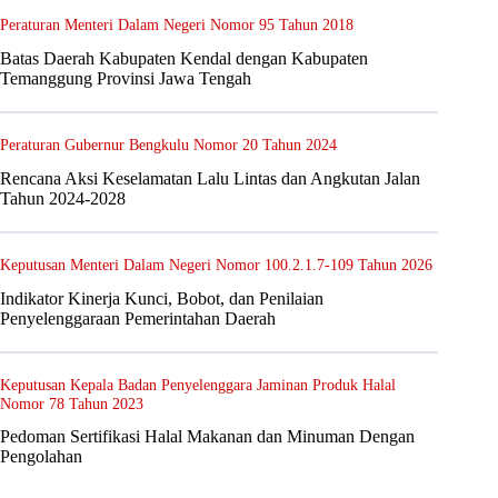
Peraturan Menteri Dalam Negeri Nomor 95 Tahun 2018
Batas Daerah Kabupaten Kendal dengan Kabupaten
Temanggung Provinsi Jawa Tengah
Peraturan Gubernur Bengkulu Nomor 20 Tahun 2024
Rencana Aksi Keselamatan Lalu Lintas dan Angkutan Jalan
Tahun 2024-2028
Keputusan Menteri Dalam Negeri Nomor 100.2.1.7-109 Tahun 2026
Indikator Kinerja Kunci, Bobot, dan Penilaian
Penyelenggaraan Pemerintahan Daerah
Keputusan Kepala Badan Penyelenggara Jaminan Produk Halal
Nomor 78 Tahun 2023
Pedoman Sertifikasi Halal Makanan dan Minuman Dengan
Pengolahan