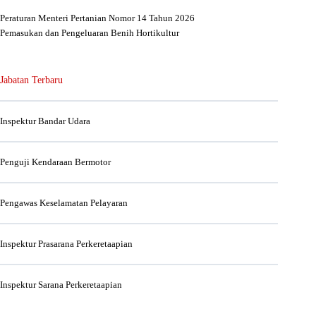
Peraturan Menteri Pertanian Nomor 14 Tahun 2026
Pemasukan dan Pengeluaran Benih Hortikultur
Jabatan Terbaru
Inspektur Bandar Udara
Penguji Kendaraan Bermotor
Pengawas Keselamatan Pelayaran
Inspektur Prasarana Perkeretaapian
Inspektur Sarana Perkeretaapian