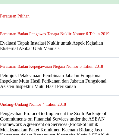
Peraturan Pilihan
Peraturan Badan Pengawas Tenaga Nuklir Nomor 6 Tahun 2019
Evaluasi Tapak Instalasi Nuklir untuk Aspek Kejadian
Eksternal Akibat Ulah Manusia
Peraturan Badan Kepegawaian Negara Nomor 5 Tahun 2018
Petunjuk Pelaksanaan Pembinaan Jabatan Fungsional
Inspektur Mutu Hasil Perikanan dan Jabatan Fungsional
Asisten Inspektur Mutu Hasil Perikanan
Undang-Undang Nomor 4 Tahun 2018
Pengesahan Protocol to Implement the Sixth Package of
Commitments on Financial Services under the ASEAN
Framework Agreement on Services (Protokol untuk
Melaksanakan Paket Komitmen Keenam Bidang Jasa