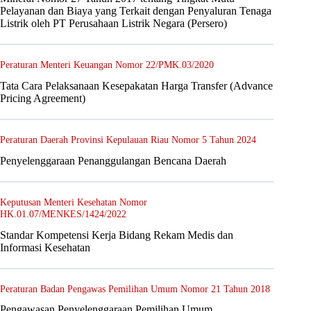
Pelayanan dan Biaya yang Terkait dengan Penyaluran Tenaga
Listrik oleh PT Perusahaan Listrik Negara (Persero)
Peraturan Menteri Keuangan Nomor 22/PMK.03/2020
Tata Cara Pelaksanaan Kesepakatan Harga Transfer (Advance
Pricing Agreement)
Peraturan Daerah Provinsi Kepulauan Riau Nomor 5 Tahun 2024
Penyelenggaraan Penanggulangan Bencana Daerah
Keputusan Menteri Kesehatan Nomor
HK.01.07/MENKES/1424/2022
Standar Kompetensi Kerja Bidang Rekam Medis dan
Informasi Kesehatan
Peraturan Badan Pengawas Pemilihan Umum Nomor 21 Tahun 2018
Pengawasan Penyelenggaraan Pemilihan Umum