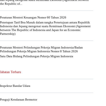
the Republic of...
Peraturan Menteri Keuangan Nomor 60 Tahun 2026
Penetapan Tarif Bea Masuk dalam rangka Persetujuan antara Republik
Indonesia dan Jepang mengenai suatu Kemitraan Ekonomi (Agreement
between The Republic of Indonesia and Japan for an Economic
Partnership)
Peraturan Menteri Pelindungan Pekerja Migran Indonesia/Badan
Pelindungan Pekerja Migran Indonesia Nomor 8 Tahun 2026
Satu Data Bidang Pelindungan Pekerja Migran Indonesia
Jabatan Terbaru
Inspektur Bandar Udara
Penguji Kendaraan Bermotor