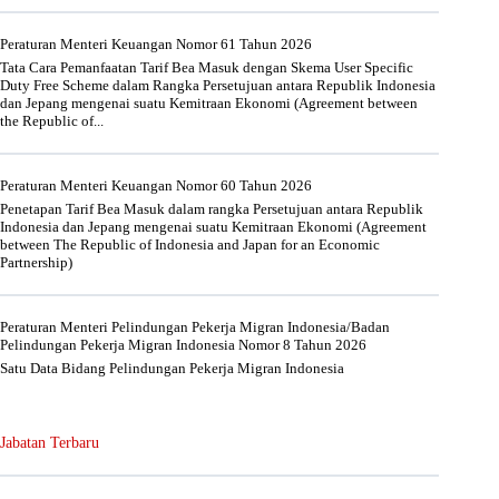
Peraturan Menteri Keuangan Nomor 61 Tahun 2026
Tata Cara Pemanfaatan Tarif Bea Masuk dengan Skema User Specific
Duty Free Scheme dalam Rangka Persetujuan antara Republik Indonesia
dan Jepang mengenai suatu Kemitraan Ekonomi (Agreement between
the Republic of...
Peraturan Menteri Keuangan Nomor 60 Tahun 2026
Penetapan Tarif Bea Masuk dalam rangka Persetujuan antara Republik
Indonesia dan Jepang mengenai suatu Kemitraan Ekonomi (Agreement
between The Republic of Indonesia and Japan for an Economic
Partnership)
Peraturan Menteri Pelindungan Pekerja Migran Indonesia/Badan
Pelindungan Pekerja Migran Indonesia Nomor 8 Tahun 2026
Satu Data Bidang Pelindungan Pekerja Migran Indonesia
Jabatan Terbaru