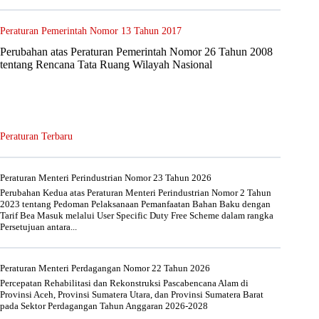
Peraturan Pemerintah Nomor 13 Tahun 2017
Perubahan atas Peraturan Pemerintah Nomor 26 Tahun 2008
tentang Rencana Tata Ruang Wilayah Nasional
Peraturan Terbaru
Peraturan Menteri Perindustrian Nomor 23 Tahun 2026
Perubahan Kedua atas Peraturan Menteri Perindustrian Nomor 2 Tahun
2023 tentang Pedoman Pelaksanaan Pemanfaatan Bahan Baku dengan
Tarif Bea Masuk melalui User Specific Duty Free Scheme dalam rangka
Persetujuan antara...
Peraturan Menteri Perdagangan Nomor 22 Tahun 2026
Percepatan Rehabilitasi dan Rekonstruksi Pascabencana Alam di
Provinsi Aceh, Provinsi Sumatera Utara, dan Provinsi Sumatera Barat
pada Sektor Perdagangan Tahun Anggaran 2026-2028