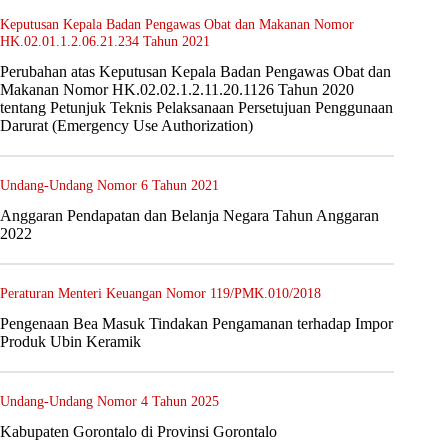
Keputusan Kepala Badan Pengawas Obat dan Makanan Nomor
HK.02.01.1.2.06.21.234 Tahun 2021
Perubahan atas Keputusan Kepala Badan Pengawas Obat dan
Makanan Nomor HK.02.02.1.2.11.20.1126 Tahun 2020
tentang Petunjuk Teknis Pelaksanaan Persetujuan Penggunaan
Darurat (Emergency Use Authorization)
Undang-Undang Nomor 6 Tahun 2021
Anggaran Pendapatan dan Belanja Negara Tahun Anggaran
2022
Peraturan Menteri Keuangan Nomor 119/PMK.010/2018
Pengenaan Bea Masuk Tindakan Pengamanan terhadap Impor
Produk Ubin Keramik
Undang-Undang Nomor 4 Tahun 2025
Kabupaten Gorontalo di Provinsi Gorontalo