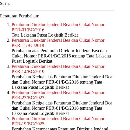
Status
Peraturan Perubahan:
Peraturan Direktur Jenderal Bea dan Cukai Nomor
PER-01/BC/2016
Tata Laksana Pusat Logistik Berikat
Peraturan Direktur Jenderal Bea dan Cukai Nomor
PER-11/BC/2018
Perubahan atas Peraturan Direktur Jenderal Bea dan
Cukai Nomor PER-01/BC/2016 tentang Tata Laksana
Pusat Logistik Berikat
Peraturan Direktur Jenderal Bea dan Cukai Nomor
PER-14/BC/2019
Perubahan Kedua atas Peraturan Direktur Jenderal Bea
dan Cukai Nomor PER-01/BC/2016 tentang Tata
Laksana Pusat Logistik Berikat
Peraturan Direktur Jenderal Bea dan Cukai Nomor
PER-23/BC/2023
Perubahan Ketiga atas Peraturan Direktur Jenderal Bea
dan Cukai Nomor PER-01/BC/2016 tentang Tata
Laksana Pusat Logistik Berikat
Peraturan Direktur Jenderal Bea dan Cukai Nomor
PER-19/BC/2025
Perubahan Keempat atas Peraturan Direktur Jenderal