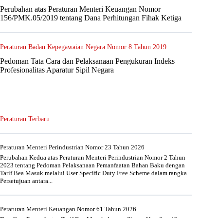
Perubahan atas Peraturan Menteri Keuangan Nomor
156/PMK.05/2019 tentang Dana Perhitungan Fihak Ketiga
Peraturan Badan Kepegawaian Negara Nomor 8 Tahun 2019
Pedoman Tata Cara dan Pelaksanaan Pengukuran Indeks
Profesionalitas Aparatur Sipil Negara
Peraturan Terbaru
Peraturan Menteri Perindustrian Nomor 23 Tahun 2026
Perubahan Kedua atas Peraturan Menteri Perindustrian Nomor 2 Tahun
2023 tentang Pedoman Pelaksanaan Pemanfaatan Bahan Baku dengan
Tarif Bea Masuk melalui User Specific Duty Free Scheme dalam rangka
Persetujuan antara...
Peraturan Menteri Keuangan Nomor 61 Tahun 2026