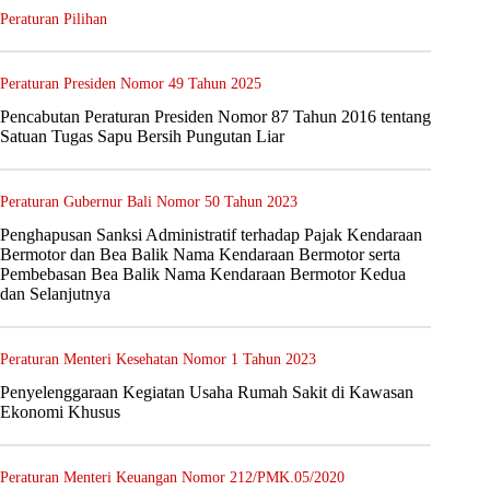
Peraturan Pilihan
Peraturan Presiden Nomor 49 Tahun 2025
Pencabutan Peraturan Presiden Nomor 87 Tahun 2016 tentang
Satuan Tugas Sapu Bersih Pungutan Liar
Peraturan Gubernur Bali Nomor 50 Tahun 2023
Penghapusan Sanksi Administratif terhadap Pajak Kendaraan
Bermotor dan Bea Balik Nama Kendaraan Bermotor serta
Pembebasan Bea Balik Nama Kendaraan Bermotor Kedua
dan Selanjutnya
Peraturan Menteri Kesehatan Nomor 1 Tahun 2023
Penyelenggaraan Kegiatan Usaha Rumah Sakit di Kawasan
Ekonomi Khusus
Peraturan Menteri Keuangan Nomor 212/PMK.05/2020